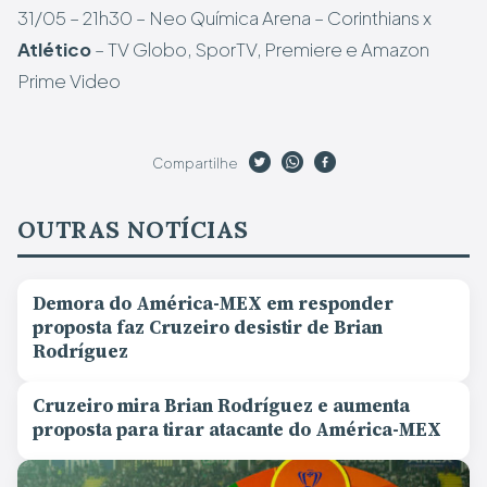
31/05 – 21h30 – Neo Química Arena – Corinthians x
Atlético
– TV Globo, SporTV, Premiere e Amazon
Prime Video
Compartilhe
OUTRAS NOTÍCIAS
Demora do América-MEX em responder
proposta faz Cruzeiro desistir de Brian
Rodríguez
Cruzeiro mira Brian Rodríguez e aumenta
proposta para tirar atacante do América-MEX