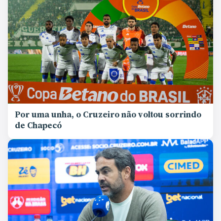
Por uma unha, o Cruzeiro não voltou sorrindo
de Chapecó