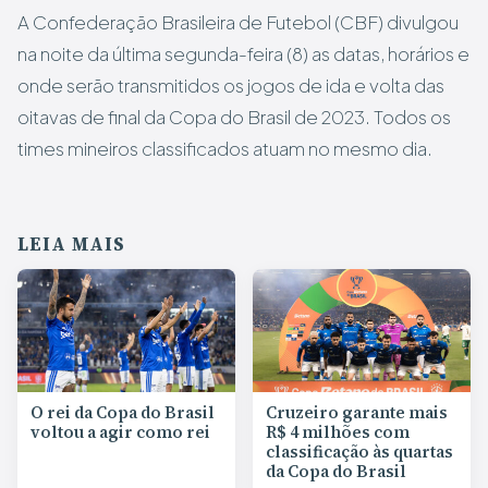
A Confederação Brasileira de Futebol (CBF) divulgou
na noite da última segunda-feira (8) as datas, horários e
onde serão transmitidos os jogos de ida e volta das
oitavas de final da Copa do Brasil de 2023. Todos os
times mineiros classificados atuam no mesmo dia.
LEIA MAIS
O rei da Copa do Brasil
Cruzeiro garante mais
voltou a agir como rei
R$ 4 milhões com
classificação às quartas
da Copa do Brasil