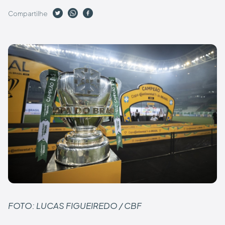
Compartilhe
FOTO: LUCAS FIGUEIREDO / CBF