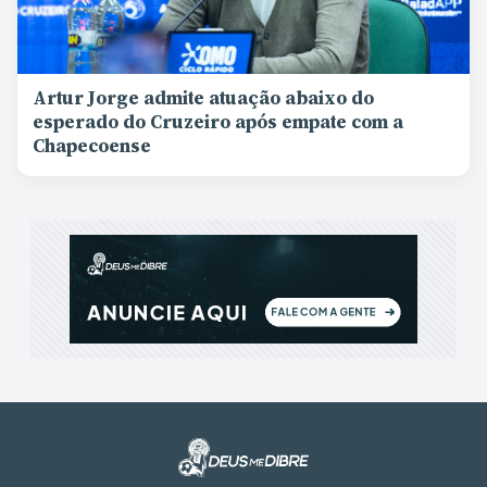
Artur Jorge admite atuação abaixo do
esperado do Cruzeiro após empate com a
Chapecoense