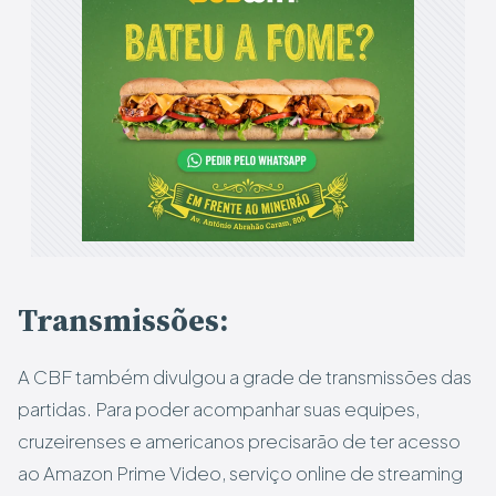
Transmissões:
A CBF também divulgou a grade de transmissões das
partidas. Para poder acompanhar suas equipes,
cruzeirenses e americanos precisarão de ter acesso
ao Amazon Prime Video, serviço online de streaming