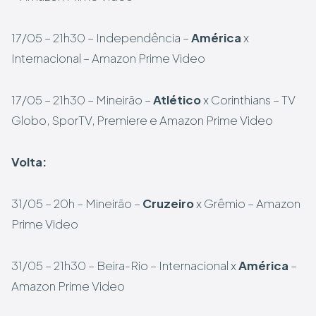
17/05 – 21h30 – Independência –
América
x
Internacional – Amazon Prime Video
17/05 – 21h30 – Mineirão –
Atlético
x Corinthians – TV
Globo, SporTV, Premiere e Amazon Prime Video
Volta:
31/05 – 20h – Mineirão –
Cruzeiro
x Grêmio – Amazon
Prime Video
31/05 – 21h30 – Beira-Rio – Internacional x
América
–
Amazon Prime Video