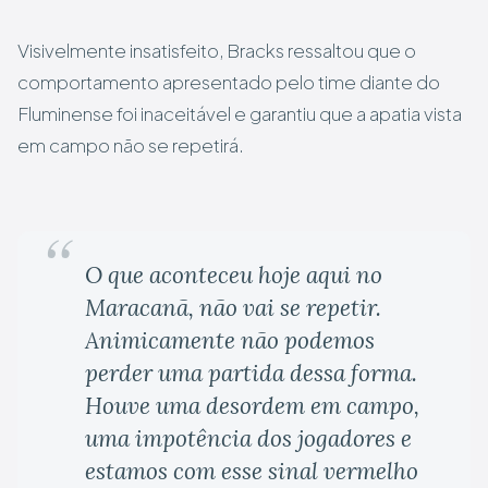
Visivelmente insatisfeito, Bracks ressaltou que o
comportamento apresentado pelo time diante do
Fluminense foi inaceitável e garantiu que a apatia vista
em campo não se repetirá.
O que aconteceu hoje aqui no
Maracanã, não vai se repetir.
Animicamente não podemos
perder uma partida dessa forma.
Houve uma desordem em campo,
uma impotência dos jogadores e
estamos com esse sinal vermelho