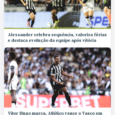
Alexsander celebra sequência, valoriza férias
e destaca evolução da equipe após vitória
Vitor Hugo marca, Atlético vence o Vasco em