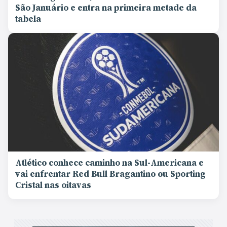
São Januário e entra na primeira metade da
tabela
Atlético conhece caminho na Sul-Americana e
vai enfrentar Red Bull Bragantino ou Sporting
Cristal nas oitavas