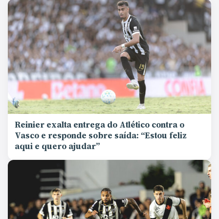
Reinier exalta entrega do Atlético contra o
Vasco e responde sobre saída: “Estou feliz
aqui e quero ajudar”