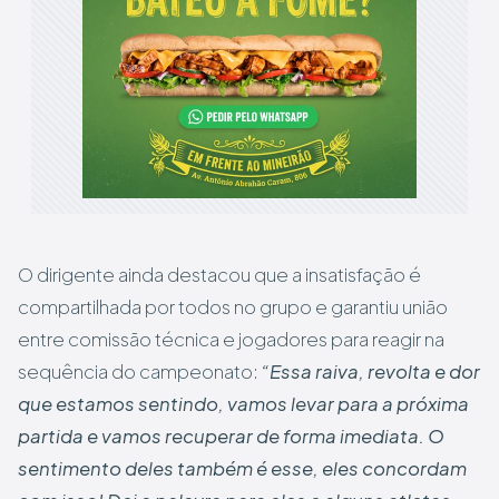
O dirigente ainda destacou que a insatisfação é
compartilhada por todos no grupo e garantiu união
entre comissão técnica e jogadores para reagir na
sequência do campeonato:
“Essa raiva, revolta e dor
que estamos sentindo, vamos levar para a próxima
partida e vamos recuperar de forma imediata. O
sentimento deles também é esse, eles concordam