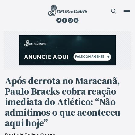
Após derrota no Maracanã,
Paulo Bracks cobra reação
imediata do Atlético: “Não
admitimos o que aconteceu
aqui hoje”