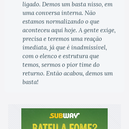
ligado. Demos um basta nisso, em
uma conversa interna. Não
estamos normalizando o que
aconteceu aqui hoje. A gente exige,
precisa e teremos uma reação
imediata, já que é inadmissível,
com o elenco e estrutura que
temos, sermos o pior time do
returno. Então acabou, demos um
basta!