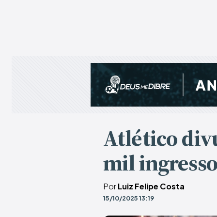
Atlético div
mil ingresso
Por
Luiz Felipe Costa
15/10/2025 13:19