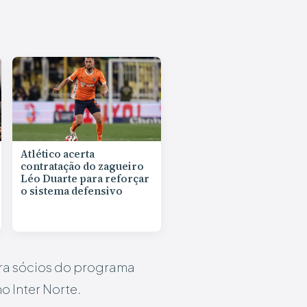
Atlético acerta
contratação do zagueiro
Léo Duarte para reforçar
o sistema defensivo
ara sócios do programa
o Inter Norte.