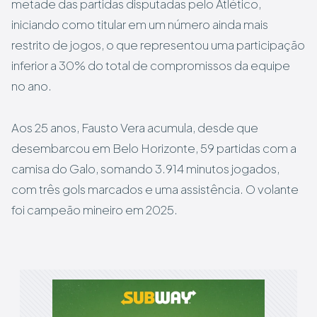
metade das partidas disputadas pelo Atlético,
iniciando como titular em um número ainda mais
restrito de jogos, o que representou uma participação
inferior a 30% do total de compromissos da equipe
no ano.
Aos 25 anos, Fausto Vera acumula, desde que
desembarcou em Belo Horizonte, 59 partidas com a
camisa do Galo, somando 3.914 minutos jogados,
com três gols marcados e uma assistência. O volante
foi campeão mineiro em 2025.