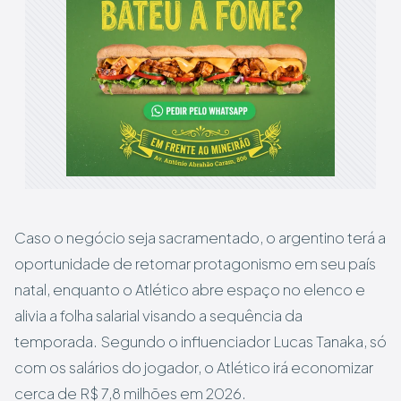
Caso o negócio seja sacramentado, o argentino terá a
oportunidade de retomar protagonismo em seu país
natal, enquanto o Atlético abre espaço no elenco e
alivia a folha salarial visando a sequência da
temporada. Segundo o influenciador Lucas Tanaka, só
com os salários do jogador, o Atlético irá economizar
cerca de R$ 7,8 milhões em 2026.