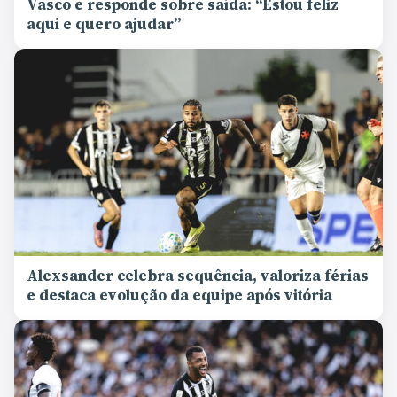
Vasco e responde sobre saída: “Estou feliz
aqui e quero ajudar”
Alexsander celebra sequência, valoriza férias
e destaca evolução da equipe após vitória