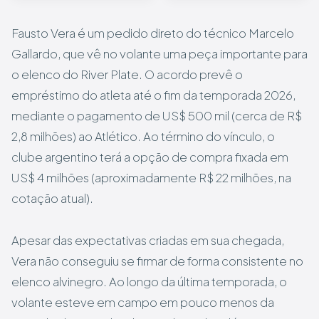
Fausto Vera é um pedido direto do técnico Marcelo
Gallardo, que vê no volante uma peça importante para
o elenco do River Plate. O acordo prevê o
empréstimo do atleta até o fim da temporada 2026,
mediante o pagamento de US$ 500 mil (cerca de R$
2,8 milhões) ao Atlético. Ao término do vínculo, o
clube argentino terá a opção de compra fixada em
US$ 4 milhões (aproximadamente R$ 22 milhões, na
cotação atual).
Apesar das expectativas criadas em sua chegada,
Vera não conseguiu se firmar de forma consistente no
elenco alvinegro. Ao longo da última temporada, o
volante esteve em campo em pouco menos da