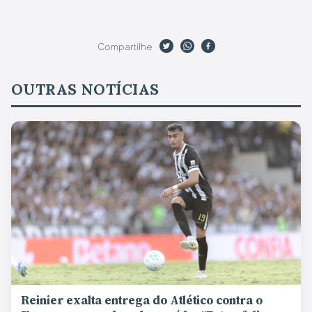
Compartilhe
OUTRAS NOTÍCIAS
Reinier exalta entrega do Atlético contra o