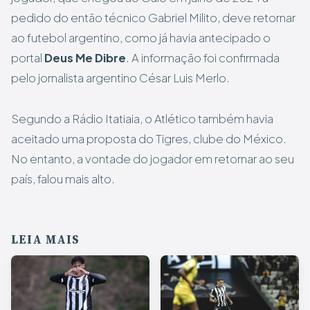
pedido do então técnico Gabriel Milito, deve retornar
ao futebol argentino, como já havia antecipado o
portal
Deus Me Dibre
. A informação foi confirmada
pelo jornalista argentino César Luis Merlo.
Segundo a Rádio Itatiaia, o Atlético também havia
aceitado uma proposta do Tigres, clube do México.
No entanto, a vontade do jogador em retornar ao seu
país, falou mais alto.
LEIA MAIS