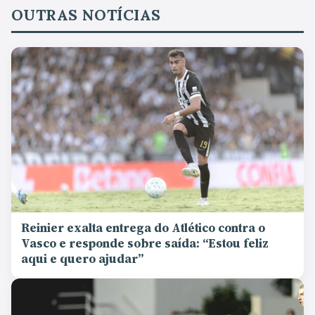
OUTRAS NOTÍCIAS
Reinier exalta entrega do Atlético contra o
Vasco e responde sobre saída: “Estou feliz
aqui e quero ajudar”