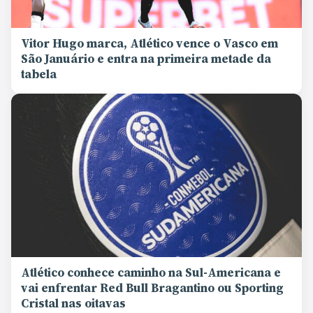
Vitor Hugo marca, Atlético vence o Vasco em
São Januário e entra na primeira metade da
tabela
Atlético conhece caminho na Sul-Americana e
vai enfrentar Red Bull Bragantino ou Sporting
Cristal nas oitavas