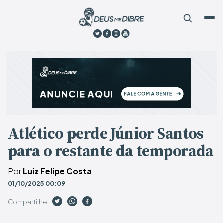
Atlético perde Júnior Santos
para o restante da temporada
Por
Luiz Felipe Costa
01/10/2025 00:09
Compartilhe