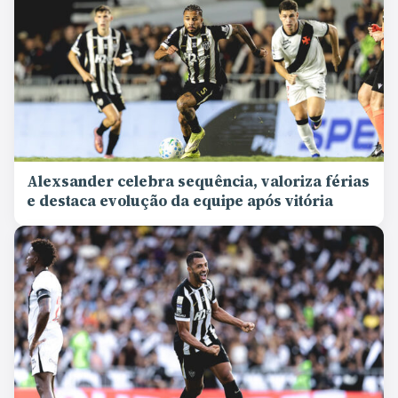
Alexsander celebra sequência, valoriza férias
e destaca evolução da equipe após vitória