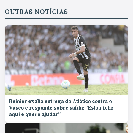
OUTRAS NOTÍCIAS
Reinier exalta entrega do Atlético contra o
Vasco e responde sobre saída: “Estou feliz
aqui e quero ajudar”