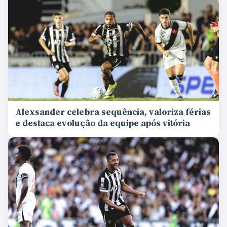
Alexsander celebra sequência, valoriza férias
e destaca evolução da equipe após vitória