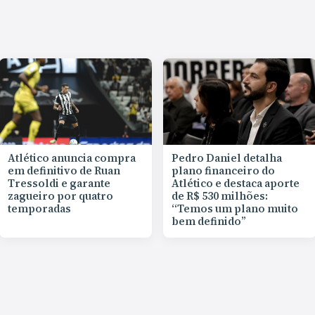
Atlético anuncia compra
Pedro Daniel detalha
em definitivo de Ruan
plano financeiro do
Tressoldi e garante
Atlético e destaca aporte
zagueiro por quatro
de R$ 530 milhões:
temporadas
“Temos um plano muito
bem definido”