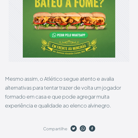
Mesmo assim, o Atlético segue atento e avalia
alternativas para tentar trazer de volta um jogador
formado em casa e que pode agregar muita
experiência e qualidade ao elenco alvinegro.
Compartilhe