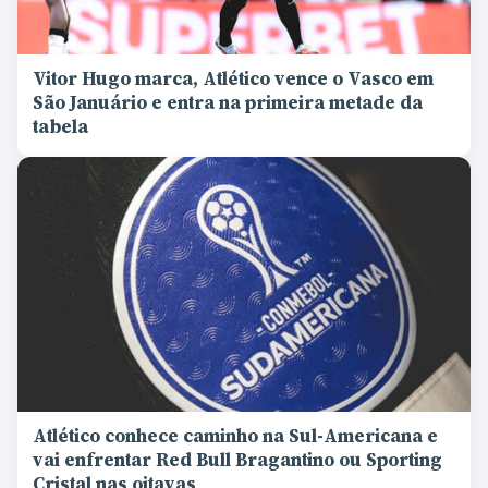
Vitor Hugo marca, Atlético vence o Vasco em
São Januário e entra na primeira metade da
tabela
Atlético conhece caminho na Sul-Americana e
vai enfrentar Red Bull Bragantino ou Sporting
Cristal nas oitavas