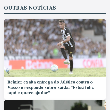
OUTRAS NOTÍCIAS
Reinier exalta entrega do Atlético contra o
Vasco e responde sobre saída: “Estou feliz
aqui e quero ajudar”