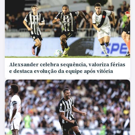
Alexsander celebra sequência, valoriza férias
e destaca evolução da equipe após vitória