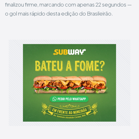
finalizou firme, marcando com apenas 22 segundos —
o gol mais rápido desta edição do Brasileirão.