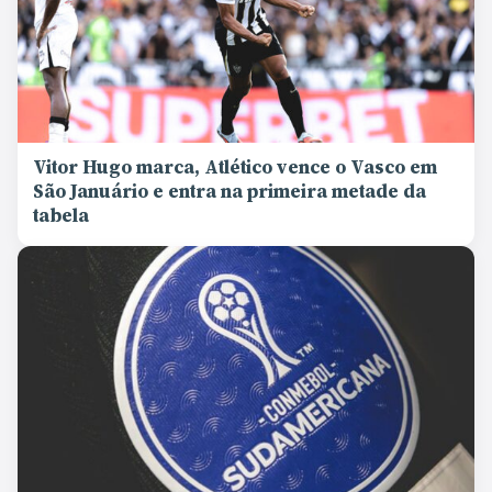
Vitor Hugo marca, Atlético vence o Vasco em
São Januário e entra na primeira metade da
tabela