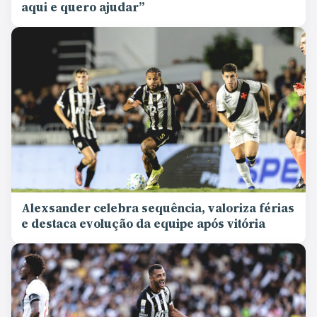
aqui e quero ajudar”
Alexsander celebra sequência, valoriza férias
e destaca evolução da equipe após vitória