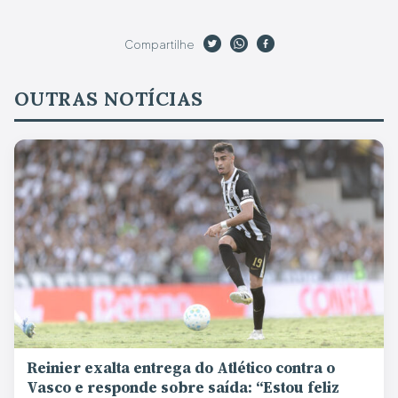
Compartilhe
OUTRAS NOTÍCIAS
Reinier exalta entrega do Atlético contra o
Vasco e responde sobre saída: “Estou feliz