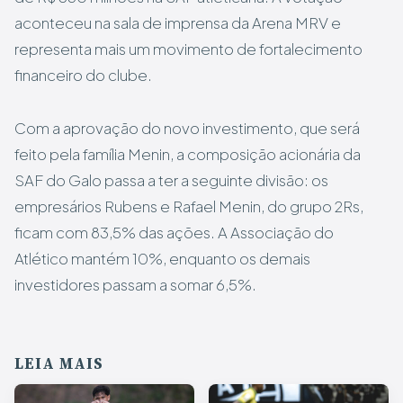
aconteceu na sala de imprensa da Arena MRV e
representa mais um movimento de fortalecimento
financeiro do clube.
Com a aprovação do novo investimento, que será
feito pela família Menin, a composição acionária da
SAF do Galo passa a ter a seguinte divisão: os
empresários Rubens e Rafael Menin, do grupo 2Rs,
ficam com 83,5% das ações. A Associação do
Atlético mantém 10%, enquanto os demais
investidores passam a somar 6,5%.
LEIA MAIS