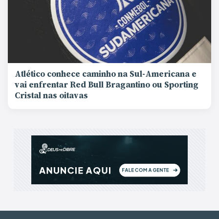
Atlético conhece caminho na Sul-Americana e
vai enfrentar Red Bull Bragantino ou Sporting
Cristal nas oitavas