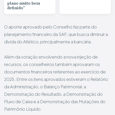
plano muito bem
definido”
O aporte aprovado pelo Conselho faz parte do
planejamento financeiro da SAF, que busca diminuir a
dívida do Atlético, principalmente a bancária.
Além da votação envolvendo a nova injeção de
recursos, os conselheiros também aprovaram os
documentos financeiros referentes ao exercício de
2025. Entre os itens aprovados estiveram o Relatório
da Administração, o Balanço Patrimonial, a
Demonstração do Resultado, a Demonstração do
Fluxo de Caixa e a Demonstração das Mutações do
Patrimônio Líquido.