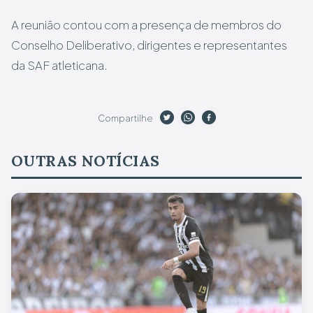
A reunião contou com a presença de membros do
Conselho Deliberativo, dirigentes e representantes
da SAF atleticana.
Compartilhe
OUTRAS NOTÍCIAS