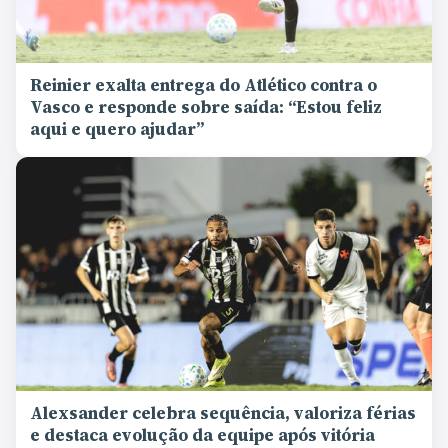
Reinier exalta entrega do Atlético contra o
Vasco e responde sobre saída: “Estou feliz
aqui e quero ajudar”
Alexsander celebra sequência, valoriza férias
e destaca evolução da equipe após vitória