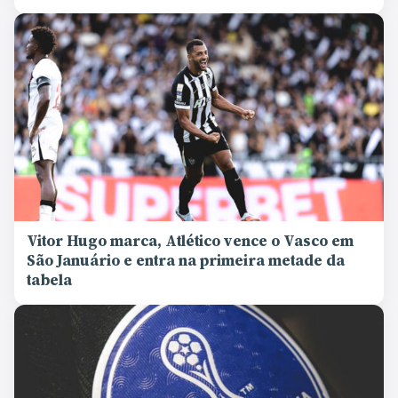
Vitor Hugo marca, Atlético vence o Vasco em
São Januário e entra na primeira metade da
tabela