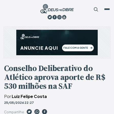
Conselho Deliberativo do
Atlético aprova aporte de R$
530 milhões na SAF
Por
Luiz Felipe Costa
25/05/2026 22:27
Compartilhe