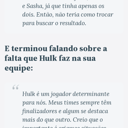
e Sasha, já que tinha apenas os
dois. Então, não teria como trocar
para buscar o resultado.
E terminou falando sobre a
falta que Hulk faz na sua
equipe:
Hulk é um jogador determinante
para nós. Meus times sempre têm
finalizadores e algum se destaca
mais do que outro. Creio que o