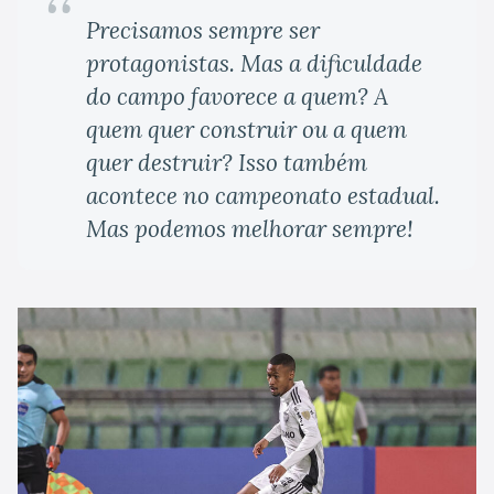
Precisamos sempre ser
protagonistas. Mas a dificuldade
do campo favorece a quem? A
quem quer construir ou a quem
quer destruir? Isso também
acontece no campeonato estadual.
Mas podemos melhorar sempre!