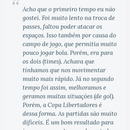
Acho que o primeiro tempo eu não
gostei. Foi muito lento na troca de
passes, faltou poder atacar os
espaços. Isso também por causa do
campo de jogo, que permitia muito
pouco jogar bola. Porém, era para
os dois (times). Achava que
tínhamos que nos movimentar
muito mais rápido. Já no segundo
tempo foi assim, melhoramos e
geramos muitas situações (de gol).
Porém, a Copa Libertadores é
dessa forma. As partidas são muito
difíceis. É um bom resultado para