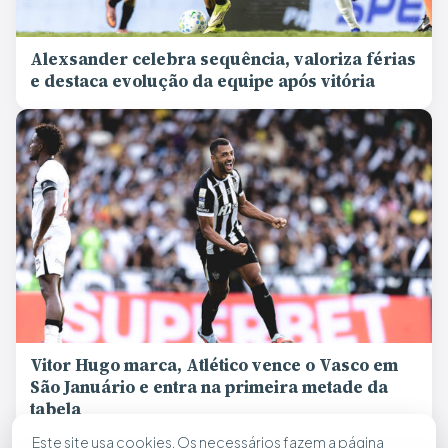
Alexsander celebra sequência, valoriza férias
e destaca evolução da equipe após vitória
Vitor Hugo marca, Atlético vence o Vasco em
São Januário e entra na primeira metade da
tabela
Este site usa cookies. Os necessários fazem a página