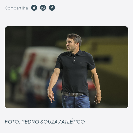
Compartilhe
FOTO: PEDRO SOUZA / ATLÉTICO