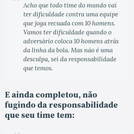
Acho que todo time do mundo vai
ter dificuldade contra uma equipe
que joga recuada com 10 homens.
Vamos ter dificuldade quando o
adversário coloca 10 homens atrás
da linha da bola. Mas não é uma
desculpa, sei da responsabilidade
que temos.
E ainda completou, não
fugindo da responsabilidade
que seu time tem: