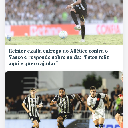
Reinier exalta entrega do Atlético contra o
Vasco e responde sobre saída: “Estou feliz
aqui e quero ajudar”