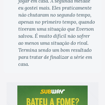
jogar em casa. A segunda metade
eu gostei mais. Eles praticamente
não chutaram no segundo tempo,
apenas no primeiro tempo, quando
tiveram uma situação que Everson
salvou. É muito difícil não sofrer
ao menos uma situação do rival.
Termina sendo um bom resultado
para tratar de finalizar a série em
casa.