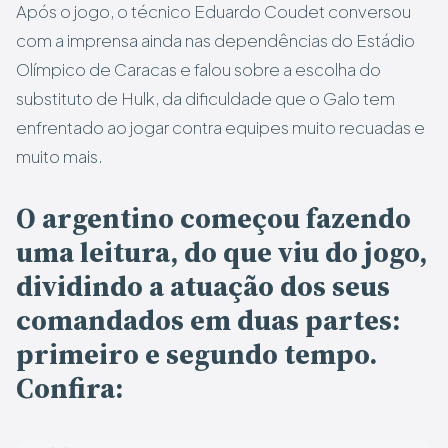
Após o jogo, o técnico Eduardo Coudet conversou
com a imprensa ainda nas dependências do Estádio
Olímpico de Caracas e falou sobre a escolha do
substituto de Hulk, da dificuldade que o Galo tem
enfrentado ao jogar contra equipes muito recuadas e
muito mais.
O argentino começou fazendo
uma leitura, do que viu do jogo,
dividindo a atuação dos seus
comandados em duas partes:
primeiro e segundo tempo.
Confira: