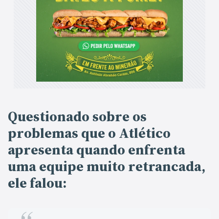
Questionado sobre os
problemas que o Atlético
apresenta quando enfrenta
uma equipe muito retrancada,
ele falou: