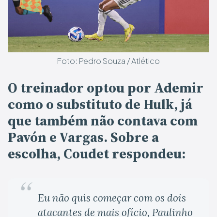
Foto: Pedro Souza / Atlético
O treinador optou por Ademir
como o substituto de Hulk, já
que também não contava com
Pavón e Vargas. Sobre a
escolha, Coudet respondeu:
Eu não quis começar com os dois
atacantes de mais ofício, Paulinho