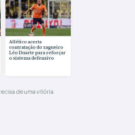
Atlético acerta
contratação do zagueiro
Léo Duarte para reforçar
o sistema defensivo
recisa de uma vitória