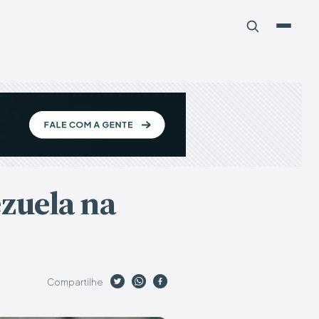
zuela na
Compartilhe