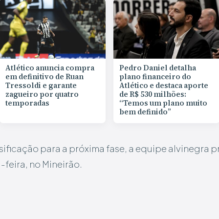
Atlético anuncia compra
Pedro Daniel detalha
em definitivo de Ruan
plano financeiro do
Tressoldi e garante
Atlético e destaca aporte
zagueiro por quatro
de R$ 530 milhões:
temporadas
“Temos um plano muito
bem definido”
sificação para a próxima fase, a equipe alvinegra p
-feira, no Mineirão.
S