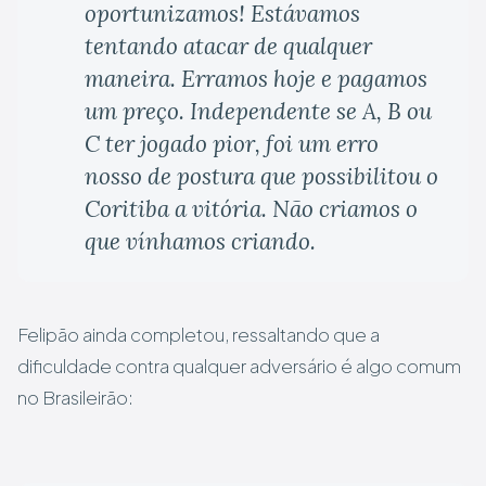
oportunizamos! Estávamos
tentando atacar de qualquer
maneira. Erramos hoje e pagamos
um preço. Independente se A, B ou
C ter jogado pior, foi um erro
nosso de postura que possibilitou o
Coritiba a vitória. Não criamos o
que vínhamos criando.
Felipão ainda completou, ressaltando que a
dificuldade contra qualquer adversário é algo comum
no Brasileirão: