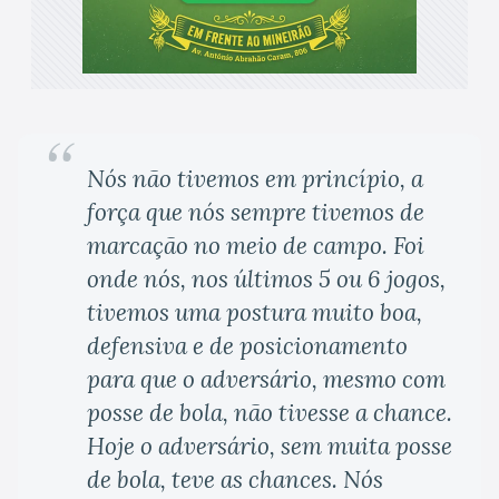
Nós não tivemos em princípio, a
força que nós sempre tivemos de
marcação no meio de campo. Foi
onde nós, nos últimos 5 ou 6 jogos,
tivemos uma postura muito boa,
defensiva e de posicionamento
para que o adversário, mesmo com
posse de bola, não tivesse a chance.
Hoje o adversário, sem muita posse
de bola, teve as chances. Nós