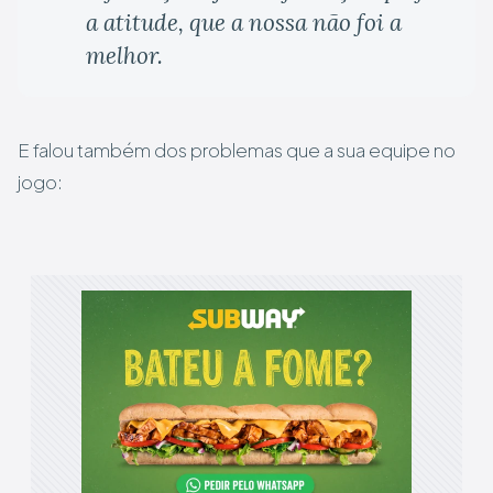
a atitude, que a nossa não foi a
melhor.
E falou também dos problemas que a sua equipe no
jogo: