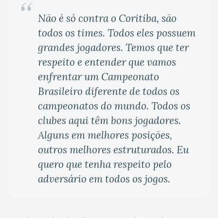
Não é só contra o Coritiba, são
todos os times. Todos eles possuem
grandes jogadores. Temos que ter
respeito e entender que vamos
enfrentar um Campeonato
Brasileiro diferente de todos os
campeonatos do mundo. Todos os
clubes aqui têm bons jogadores.
Alguns em melhores posições,
outros melhores estruturados. Eu
quero que tenha respeito pelo
adversário em todos os jogos.