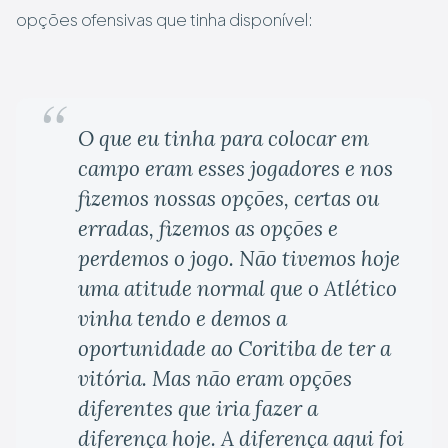
opções ofensivas que tinha disponível:
O que eu tinha para colocar em
campo eram esses jogadores e nos
fizemos nossas opções, certas ou
erradas, fizemos as opções e
perdemos o jogo. Não tivemos hoje
uma atitude normal que o Atlético
vinha tendo e demos a
oportunidade ao Coritiba de ter a
vitória. Mas não eram opções
diferentes que iria fazer a
diferença hoje. A diferença aqui foi