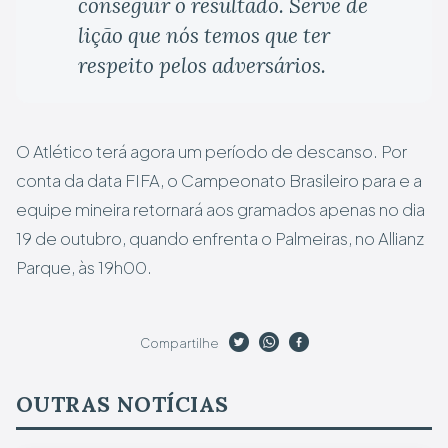
conseguir o resultado. Serve de
lição que nós temos que ter
respeito pelos adversários.
O Atlético terá agora um período de descanso. Por
conta da data FIFA, o Campeonato Brasileiro para e a
equipe mineira retornará aos gramados apenas no dia
19 de outubro, quando enfrenta o Palmeiras, no Allianz
Parque, às 19h00.
Compartilhe
OUTRAS NOTÍCIAS