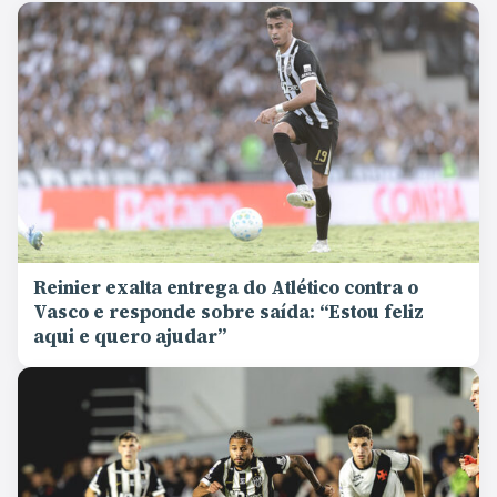
Reinier exalta entrega do Atlético contra o
Vasco e responde sobre saída: “Estou feliz
aqui e quero ajudar”