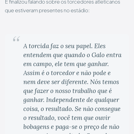
E finalizou falando sobre os torcedores atleticanos
que estiveram presentes no estádio:
A torcida faz o seu papel. Eles
entendem que quando o Galo entra
em campo, ele tem que ganhar.
Assim é o torcedor e não pode e
nem deve ser diferente. Nós temos
que fazer o nosso trabalho que é
ganhar. Independente de qualquer
coisa, o resultado. Se não consegue
o resultado, você tem que ouvir
bobagens e paga-se o preço de não