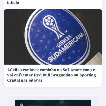
tabela
Atlético conhece caminho na Sul-Americana e
vai enfrentar Red Bull Bragantino ou Sporting
Cristal nas oitavas