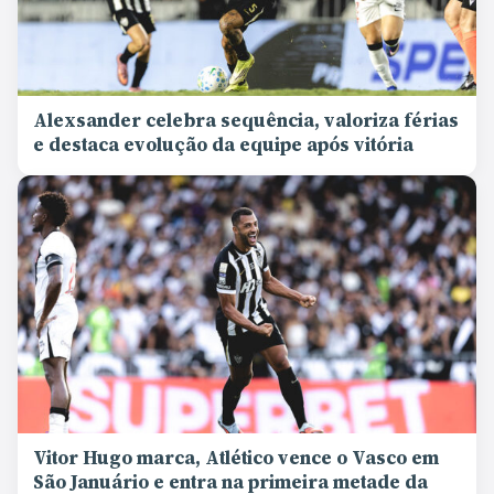
Alexsander celebra sequência, valoriza férias
e destaca evolução da equipe após vitória
Vitor Hugo marca, Atlético vence o Vasco em
São Januário e entra na primeira metade da