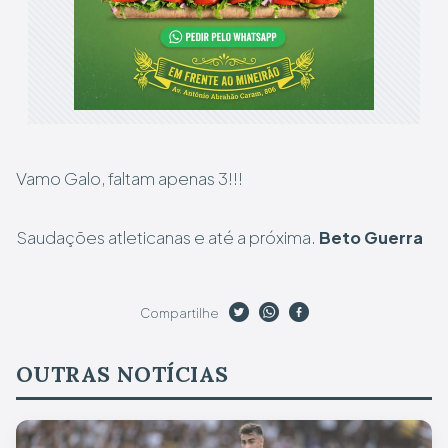
Vamo Galo, faltam apenas 3!!!
Saudações atleticanas e até a próxima.
Beto Guerra
Compartilhe
OUTRAS NOTÍCIAS