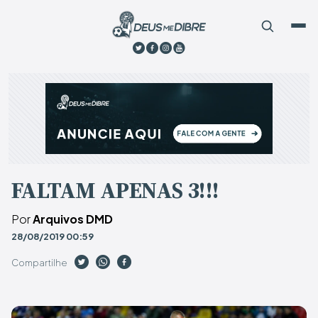
FALTAM APENAS 3!!!
Por
Arquivos DMD
28/08/2019 00:59
Compartilhe