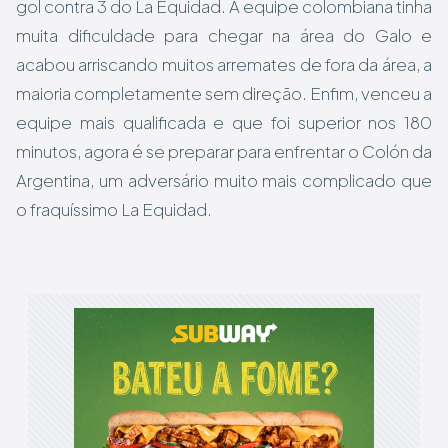
gol contra 3 do La Equidad. A equipe colombiana tinha
muita dificuldade para chegar na área do Galo e
acabou arriscando muitos arremates de fora da área, a
maioria completamente sem direção. Enfim, venceu a
equipe mais qualificada e que foi superior nos 180
minutos, agora é se preparar para enfrentar o Colón da
Argentina, um adversário muito mais complicado que
o fraquíssimo La Equidad.