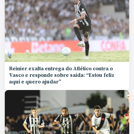
Reinier exalta entrega do Atlético contra o
Vasco e responde sobre saída: “Estou feliz
aqui e quero ajudar”