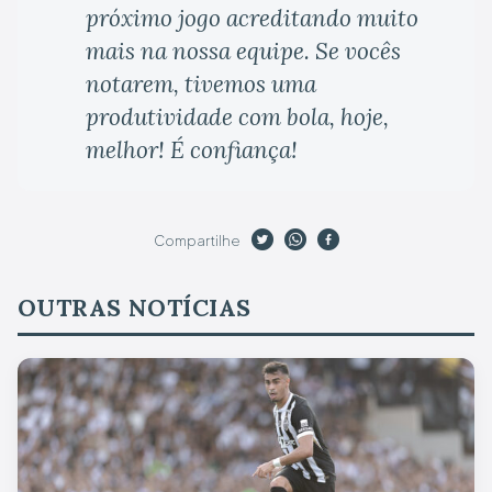
próximo jogo acreditando muito
mais na nossa equipe. Se vocês
notarem, tivemos uma
produtividade com bola, hoje,
melhor! É confiança!
Compartilhe
OUTRAS NOTÍCIAS