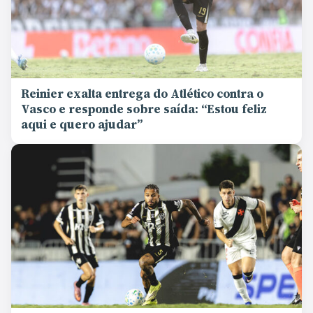
Reinier exalta entrega do Atlético contra o
Vasco e responde sobre saída: “Estou feliz
aqui e quero ajudar”