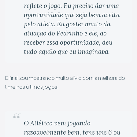
reflete o jogo. Eu preciso dar uma
oportunidade que seja bem aceita
pelo atleta. Eu gostei muito da
atuação do Pedrinho e ele, ao
receber essa oportunidade, deu
tudo aquilo que eu imaginava.
E finalizou mostrando muito alívio com a melhora do
time nos últimos jogos:
O Atlético vem jogando
razoavelmente bem, tens uns 6 ou