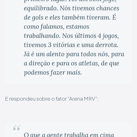
equilibrado. Nós tivemos chances
de gols e eles também tiveram. É
como falamos, estamos
trabalhando. Nos últimos 4 jogos,
tivemos 3 vitórias e uma derrota.
Já é um alento para todos nós, para
a direção e para os atletas, de que
podemos fazer mais.
E respondeu sobre o fator “Arena MRV”:
O que a gente trabalha em cima