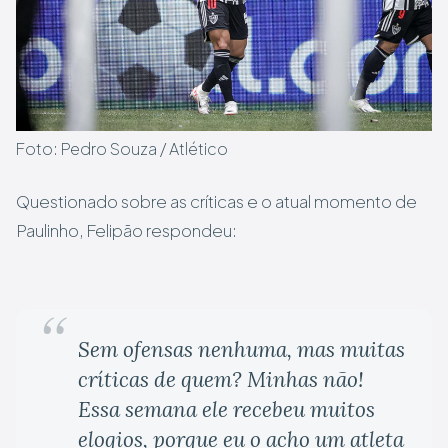
Foto: Pedro Souza / Atlético
Questionado sobre as críticas e o atual momento de
Paulinho, Felipão respondeu:
Sem ofensas nenhuma, mas muitas
críticas de quem? Minhas não!
Essa semana ele recebeu muitos
elogios, porque eu o acho um atleta