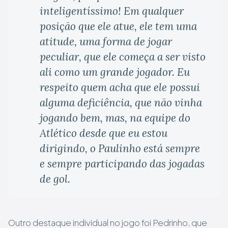
inteligentíssimo! Em qualquer
posição que ele atue, ele tem uma
atitude, uma forma de jogar
peculiar, que ele começa a ser visto
ali como um grande jogador. Eu
respeito quem acha que ele possui
alguma deficiência, que não vinha
jogando bem, mas, na equipe do
Atlético desde que eu estou
dirigindo, o Paulinho está sempre
e sempre participando das jogadas
de gol.
Outro destaque individual no jogo foi Pedrinho, que