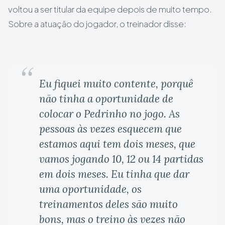
voltou a ser titular da equipe depois de muito tempo.
Sobre a atuação do jogador, o treinador disse:
Eu fiquei muito contente, porquê
não tinha a oportunidade de
colocar o Pedrinho no jogo. As
pessoas às vezes esquecem que
estamos aqui tem dois meses, que
vamos jogando 10, 12 ou 14 partidas
em dois meses. Eu tinha que dar
uma oportunidade, os
treinamentos deles são muito
bons, mas o treino às vezes não