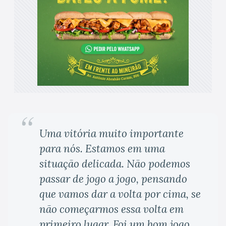
Uma vitória muito importante
para nós. Estamos em uma
situação delicada. Não podemos
passar de jogo a jogo, pensando
que vamos dar a volta por cima, se
não começarmos essa volta em
primeiro lugar. Foi um bom jogo,