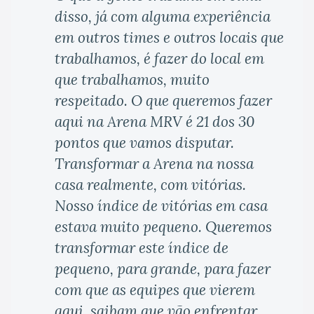
disso, já com alguma experiência
em outros times e outros locais que
trabalhamos, é fazer do local em
que trabalhamos, muito
respeitado. O que queremos fazer
aqui na Arena MRV é 21 dos 30
pontos que vamos disputar.
Transformar a Arena na nossa
casa realmente, com vitórias.
Nosso índice de vitórias em casa
estava muito pequeno. Queremos
transformar este índice de
pequeno, para grande, para fazer
com que as equipes que vierem
aqui, saibam que vão enfrentar