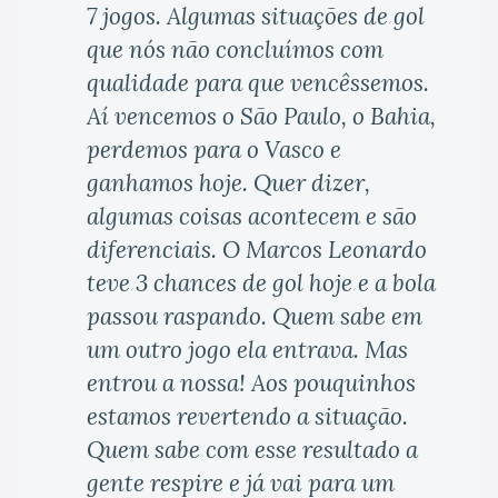
7 jogos. Algumas situações de gol
que nós não concluímos com
qualidade para que vencêssemos.
Aí vencemos o São Paulo, o Bahia,
perdemos para o Vasco e
ganhamos hoje. Quer dizer,
algumas coisas acontecem e são
diferenciais. O Marcos Leonardo
teve 3 chances de gol hoje e a bola
passou raspando. Quem sabe em
um outro jogo ela entrava. Mas
entrou a nossa! Aos pouquinhos
estamos revertendo a situação.
Quem sabe com esse resultado a
gente respire e já vai para um