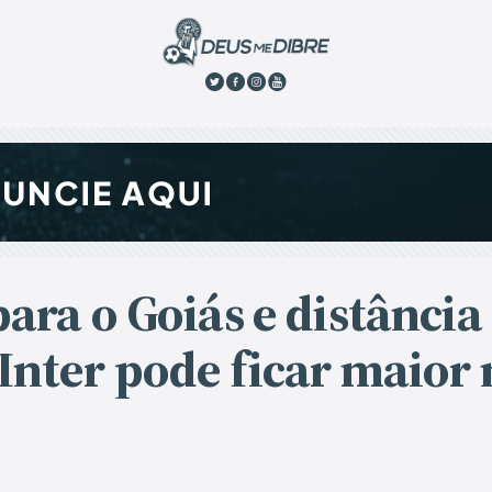
ara o Goiás e distância
Inter pode ficar maior 