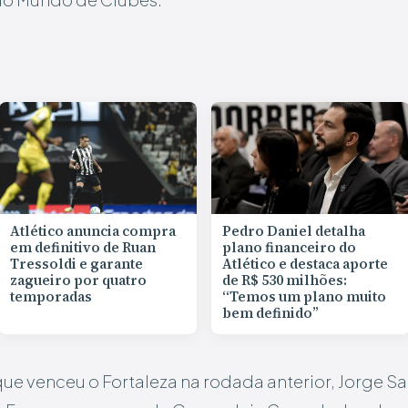
Atlético anuncia compra
Pedro Daniel detalha
em definitivo de Ruan
plano financeiro do
Tressoldi e garante
Atlético e destaca aporte
zagueiro por quatro
de R$ 530 milhões:
temporadas
“Temos um plano muito
bem definido”
 que venceu o Fortaleza na rodada anterior, Jorge 