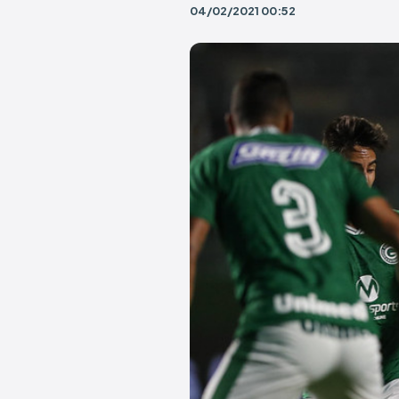
04/02/2021 00:52