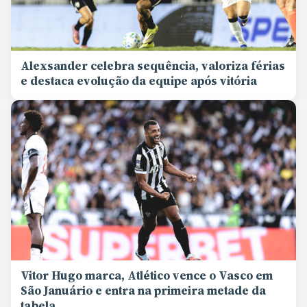
Alexsander celebra sequência, valoriza férias
e destaca evolução da equipe após vitória
Vitor Hugo marca, Atlético vence o Vasco em
São Januário e entra na primeira metade da
tabela