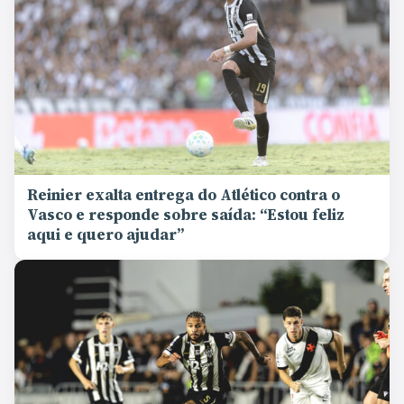
Reinier exalta entrega do Atlético contra o
Vasco e responde sobre saída: “Estou feliz
aqui e quero ajudar”