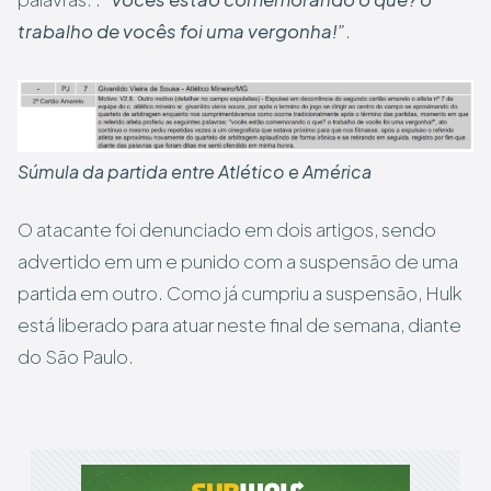
trabalho de vocês foi uma vergonha!”
.
Súmula da partida entre Atlético e América
O atacante foi denunciado em dois artigos, sendo
advertido em um e punido com a suspensão de uma
partida em outro. Como já cumpriu a suspensão, Hulk
está liberado para atuar neste final de semana, diante
do São Paulo.