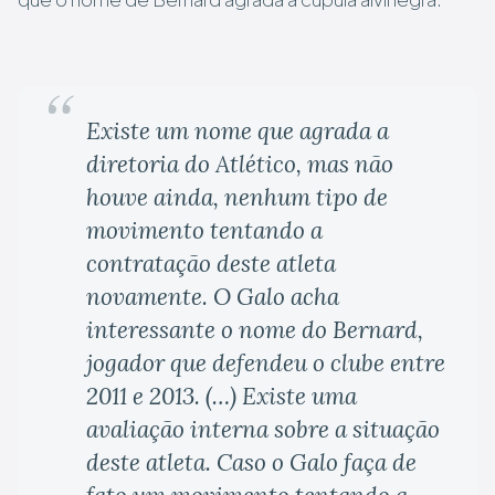
Existe um nome que agrada a
diretoria do Atlético, mas não
houve ainda, nenhum tipo de
movimento tentando a
contratação deste atleta
novamente. O Galo acha
interessante o nome do Bernard,
jogador que defendeu o clube entre
2011 e 2013. (…) Existe uma
avaliação interna sobre a situação
deste atleta. Caso o Galo faça de