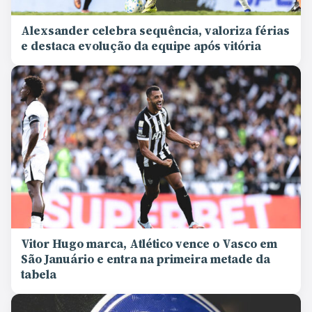
Alexsander celebra sequência, valoriza férias
e destaca evolução da equipe após vitória
Vitor Hugo marca, Atlético vence o Vasco em
São Januário e entra na primeira metade da
tabela