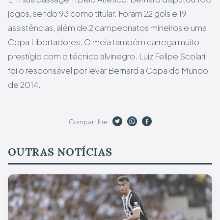
jogos, sendo 93 como titular. Foram 22 gols e 19
assistências, além de 2 campeonatos mineiros e uma
Copa Libertadores. O meia também carrega muito
prestígio com o técnico alvinegro. Luiz Felipe Scolari
foi o responsável por levar Bernard a Copa do Mundo
de 2014.
Compartilhe
OUTRAS NOTÍCIAS