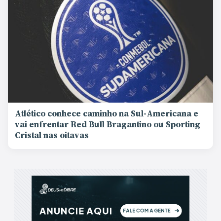
Atlético conhece caminho na Sul-Americana e
vai enfrentar Red Bull Bragantino ou Sporting
Cristal nas oitavas