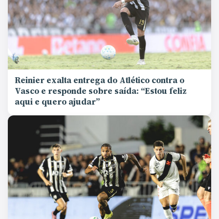
Reinier exalta entrega do Atlético contra o
Vasco e responde sobre saída: “Estou feliz
aqui e quero ajudar”