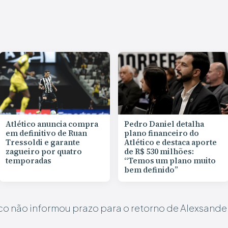
Atlético anuncia compra
Pedro Daniel detalha
em definitivo de Ruan
plano financeiro do
Tressoldi e garante
Atlético e destaca aporte
zagueiro por quatro
de R$ 530 milhões:
temporadas
“Temos um plano muito
bem definido”
co não informou prazo para o retorno de Alexsand