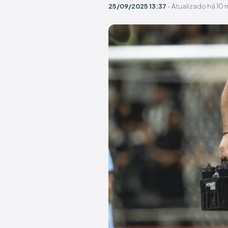
25/09/2025 13:37
- Atualizado há 10