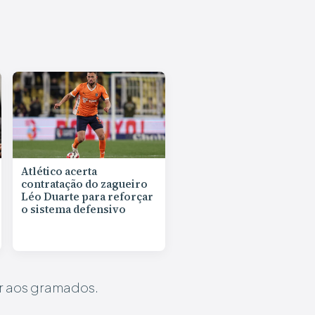
Atlético acerta
contratação do zagueiro
Léo Duarte para reforçar
o sistema defensivo
er aos gramados.