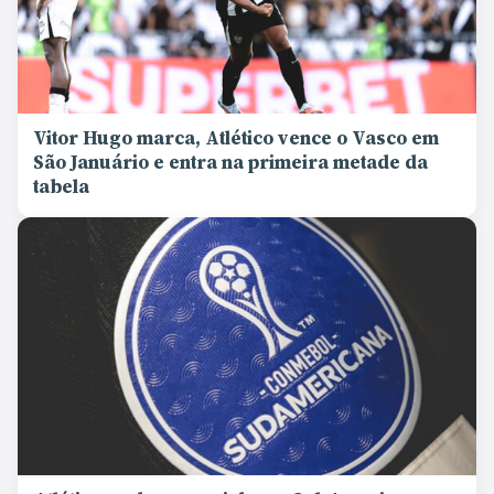
Vitor Hugo marca, Atlético vence o Vasco em
São Januário e entra na primeira metade da
tabela