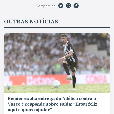
Compartilhe
OUTRAS NOTÍCIAS
Reinier exalta entrega do Atlético contra o
Vasco e responde sobre saída: “Estou feliz
aqui e quero ajudar”