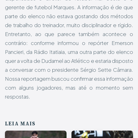
gerente de futebol Marques. A informação é de que
parte do elenco não estava gostando dos métodos
de trabalho do treinador, muito disciplinador e rígido.
Entretanto, ao que parece também acontece o
contrário: conforme informou o repórter Emerson
Pancieri, da Rádio Itatiaia, uma outra parte do elenco
quer a volta de Dudamel ao Atlético e estaria disposto
a conversar com o presidente Sérgio Sette Câmara.
Nossa reportagem buscou confirmar essa informação
com alguns jogadores, mas até o momento sem
respostas.
LEIA MAIS