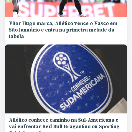
Vitor Hugo marca, Atlético vence o Vasco em
São Januário e entra na primeira metade da
tabela
Atlético conhece caminho na Sul-Americana e
vai enfrentar Red Bull Bragantino ou Sporting