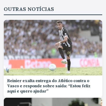
OUTRAS NOTÍCIAS
Reinier exalta entrega do Atlético contra o
Vasco e responde sobre saída: “Estou feliz
aqui e quero ajudar”