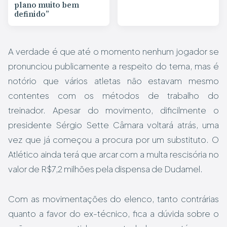
plano muito bem
definido”
A verdade é que até o momento nenhum jogador se
pronunciou publicamente a respeito do tema, mas é
notório que vários atletas não estavam mesmo
contentes com os métodos de trabalho do
treinador. Apesar do movimento, dificilmente o
presidente Sérgio Sette Câmara voltará atrás, uma
vez que já começou a procura por um substituto. O
Atlético ainda terá que arcar com a multa rescisória no
valor de R$7,2 milhões pela dispensa de Dudamel.
Com as movimentações do elenco, tanto contrárias
quanto a favor do ex-técnico, fica a dúvida sobre o