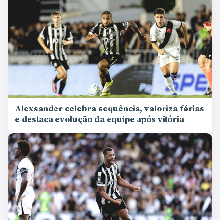
Alexsander celebra sequência, valoriza férias
e destaca evolução da equipe após vitória