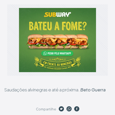
Saudações alvinegras e até a próxima.
Beto Guerra
Compartilhe