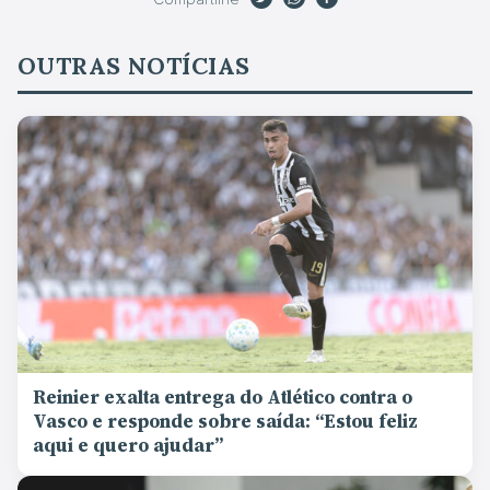
OUTRAS NOTÍCIAS
Reinier exalta entrega do Atlético contra o
Vasco e responde sobre saída: “Estou feliz
aqui e quero ajudar”