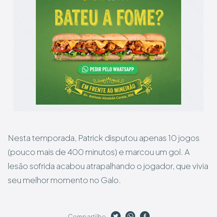
Nesta temporada, Patrick disputou apenas 10 jogos
(pouco mais de 400 minutos) e marcou um gol. A
lesão sofrida acabou atrapalhando o jogador, que vivia
seu melhor momento no Galo.
Compartilhe