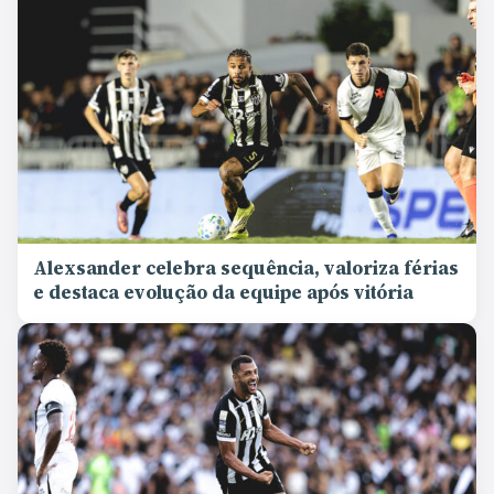
Alexsander celebra sequência, valoriza férias
e destaca evolução da equipe após vitória