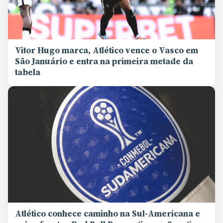
Vitor Hugo marca, Atlético vence o Vasco em
São Januário e entra na primeira metade da
tabela
Atlético conhece caminho na Sul-Americana e