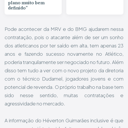
plano muito bem
definido”
Pode acontecer da MRV e do BMG ajudarem nessa
contratação, pois o atacante além de ser um sonho
dos atleticanos por ter saído em alta, tem apenas 23
anos e fazendo sucesso novamente no Atlético,
poderia tranquilamente ser negociado no futuro. Além
disso tem tudo a ver com o novo projeto da diretoria
com o técnico Dudamel, jogadores jovens e com
potencial de revenda. O próprio trabalho na base tem
sido nesse sentido, muitas contratações e
agressividade no mercado.
A informação do Héverton Guimarães inclusive é que