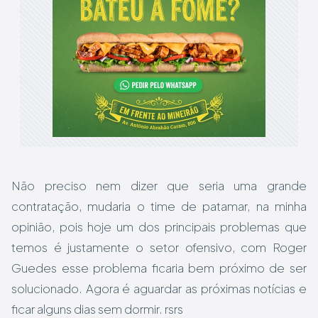
Não preciso nem dizer que seria uma grande
contratação, mudaria o time de patamar, na minha
opinião, pois hoje um dos principais problemas que
temos é justamente o setor ofensivo, com Roger
Guedes esse problema ficaria bem próximo de ser
solucionado. Agora é aguardar as próximas notícias e
ficar alguns dias sem dormir. rsrs