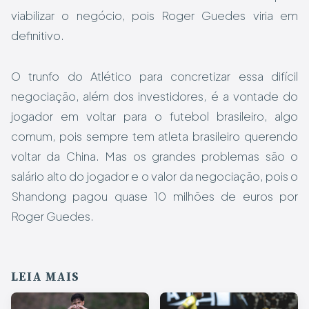
viabilizar o negócio, pois Roger Guedes viria em
definitivo.
O trunfo do Atlético para concretizar essa difícil
negociação, além dos investidores, é a vontade do
jogador em voltar para o futebol brasileiro, algo
comum, pois sempre tem atleta brasileiro querendo
voltar da China. Mas os grandes problemas são o
salário alto do jogador e o valor da negociação, pois o
Shandong pagou quase 10 milhões de euros por
Roger Guedes.
LEIA MAIS