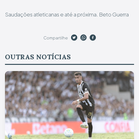
Saudações atleticanas e até a próxima.
Beto Guerra
Compartilhe
OUTRAS NOTÍCIAS