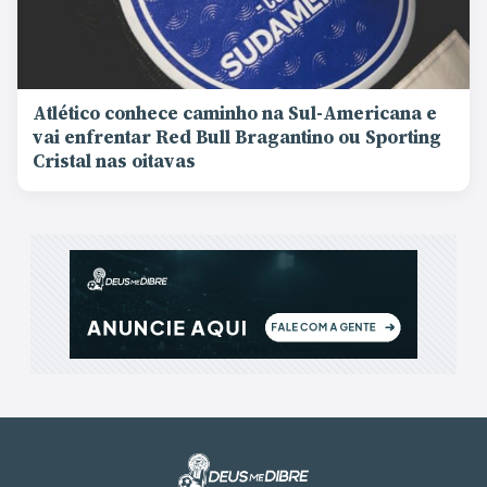
Atlético conhece caminho na Sul-Americana e
vai enfrentar Red Bull Bragantino ou Sporting
Cristal nas oitavas