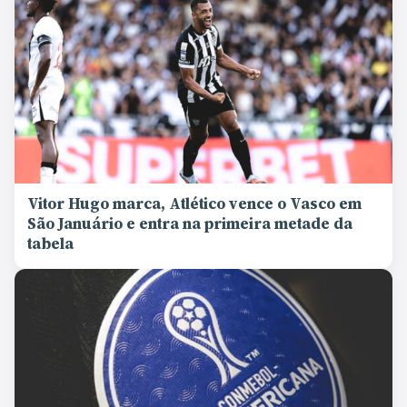
Vitor Hugo marca, Atlético vence o Vasco em
São Januário e entra na primeira metade da
tabela