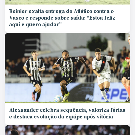
Reinier exalta entrega do Atlético contra o
Vasco e responde sobre saída: “Estou feliz
aqui e quero ajudar”
Alexsander celebra sequência, valoriza férias
e destaca evolução da equipe após vitória