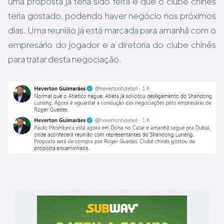
uma proposta já teria sido feita e que o clube chinês
teria gostado, podendo haver negócio nos próximos
dias. Uma reunião já está marcada para amanhã com o
empresário do jogador e a diretoria do clube chinês
para tratar desta negociação.