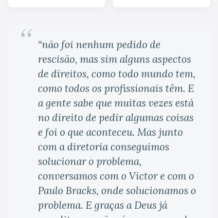
“não foi nenhum pedido de
rescisão, mas sim alguns aspectos
de direitos, como todo mundo tem,
como todos os profissionais têm. E
a gente sabe que muitas vezes está
no direito de pedir algumas coisas
e foi o que aconteceu. Mas junto
com a diretoria conseguimos
solucionar o problema,
conversamos com o Victor e com o
Paulo Bracks, onde solucionamos o
problema. E graças a Deus já