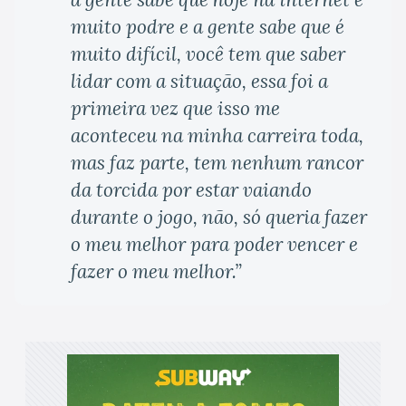
muito podre e a gente sabe que é
muito difícil, você tem que saber
lidar com a situação, essa foi a
primeira vez que isso me
aconteceu na minha carreira toda,
mas faz parte, tem nenhum rancor
da torcida por estar vaiando
durante o jogo, não, só queria fazer
o meu melhor para poder vencer e
fazer o meu melhor.”