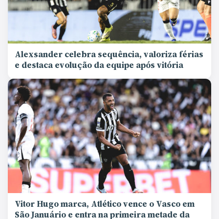
Alexsander celebra sequência, valoriza férias
e destaca evolução da equipe após vitória
Vitor Hugo marca, Atlético vence o Vasco em
São Januário e entra na primeira metade da