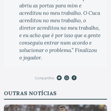
abriu as portas para mim e
acreditou no meu trabalho. O Cuca
acreditou no meu trabalho, o
diretor acreditou no meu trabalho,
e eu acho que é por isso que a gente
conseguiu entrar num acordo e
solucionar o problema.” Finalizou
o jogador.
Compartilhe
OUTRAS NOTÍCIAS