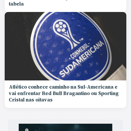
tabela
Atlético conhece caminho na Sul-Americana e
vai enfrentar Red Bull Bragantino ou Sporting
Cristal nas oitavas