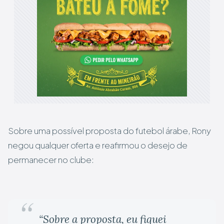
Sobre uma possível proposta do futebol árabe, Rony
negou qualquer oferta e reafirmou o desejo de
permanecer no clube:
“Sobre a proposta, eu fiquei