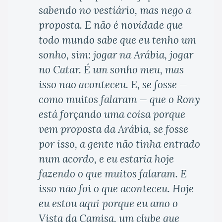
sabendo no vestiário, mas nego a
proposta. E não é novidade que
todo mundo sabe que eu tenho um
sonho, sim: jogar na Arábia, jogar
no Catar. É um sonho meu, mas
isso não aconteceu. E, se fosse —
como muitos falaram — que o Rony
está forçando uma coisa porque
vem proposta da Arábia, se fosse
por isso, a gente não tinha entrado
num acordo, e eu estaria hoje
fazendo o que muitos falaram. E
isso não foi o que aconteceu. Hoje
eu estou aqui porque eu amo o
Vista da Camisa, um clube que