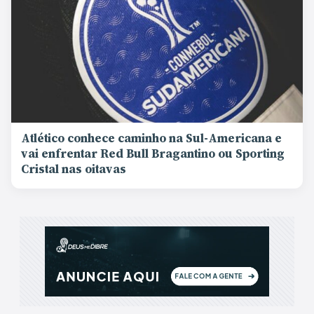
Atlético conhece caminho na Sul-Americana e
vai enfrentar Red Bull Bragantino ou Sporting
Cristal nas oitavas