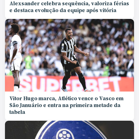
Alexsander celebra sequência, valoriza férias
e destaca evolução da equipe após vitória
Vitor Hugo marca, Atlético vence o Vasco em
São Januário e entra na primeira metade da
tabela