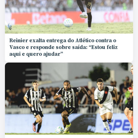
Reinier exalta entrega do Atlético contra o
Vasco e responde sobre saída: “Estou feliz
aqui e quero ajudar”