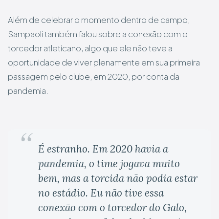
Além de celebrar o momento dentro de campo,
Sampaoli também falou sobre a conexão com o
torcedor atleticano, algo que ele não teve a
oportunidade de viver plenamente em sua primeira
passagem pelo clube, em 2020, por conta da
pandemia.
É estranho. Em 2020 havia a
pandemia, o time jogava muito
bem, mas a torcida não podia estar
no estádio. Eu não tive essa
conexão com o torcedor do Galo,