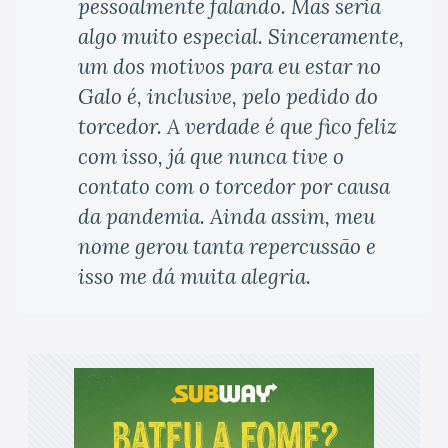
pessoalmente falando. Mas seria
algo muito especial. Sinceramente,
um dos motivos para eu estar no
Galo é, inclusive, pelo pedido do
torcedor. A verdade é que fico feliz
com isso, já que nunca tive o
contato com o torcedor por causa
da pandemia. Ainda assim, meu
nome gerou tanta repercussão e
isso me dá muita alegria.