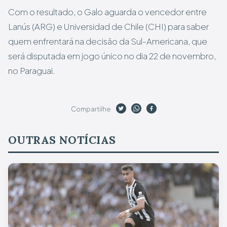
Com o resultado, o Galo aguarda o vencedor entre
Lanús (ARG) e Universidad de Chile (CHI) para saber
quem enfrentará na decisão da Sul-Americana, que
será disputada em jogo único no dia 22 de novembro,
no Paraguai.
Compartilhe
OUTRAS NOTÍCIAS