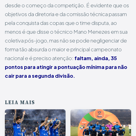
desde o começo da competição. É evidente que os
objetivos da diretoria e da comissão técnica passam
pela conquista das copas que o time disputa, ao
menos é que disse o técnico Mano Menezes em sua
coletiva pós-jogo, mas não se pode negligenciar de
forma tão absurda o maior e principal campeonato
nacional e é preciso atenção:
faltam, ainda, 35
pontos para atingir a pontuação mínima para não
cair para a segunda divisão.
LEIA MAIS