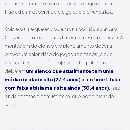
comissão técnica e da proposta de jogo do técnico.
Não adianta esperar dele algo que ele nunca fez.
Sobre o time que entrou em campo: não adianta o
Cruzeiro com a de outros times na mesma situação. A
montagem do elenco e o planejamento deveria
prever um calendário de jogos apertados, já que
avançar nas copas é o objetivo principal… mas
deixaram
um elenco que atualmente tem uma
média de idade alta (27,4 anos) e um time titular
com faixa etária mais alta ainda (30,4 anos)
. Isso
ainda contando com Romero, que pode estar de
saída.