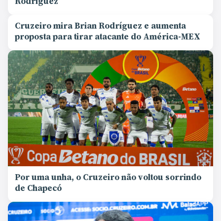
Rodríguez
Cruzeiro mira Brian Rodríguez e aumenta
proposta para tirar atacante do América-MEX
Por uma unha, o Cruzeiro não voltou sorrindo
de Chapecó