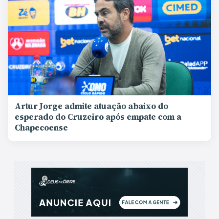
Artur Jorge admite atuação abaixo do
esperado do Cruzeiro após empate com a
Chapecoense