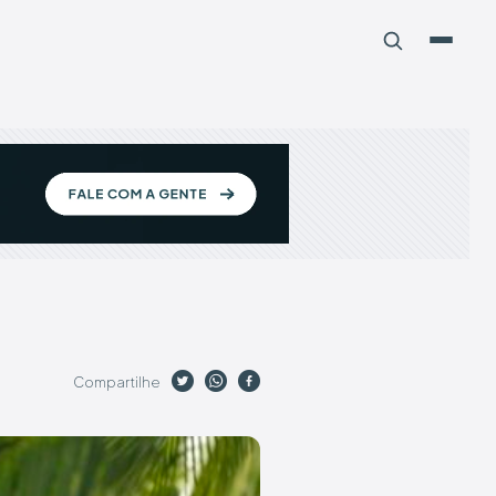
Compartilhe