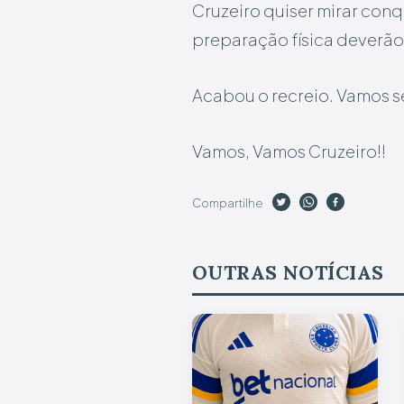
Cruzeiro quiser mirar con
preparação física deverão
Acabou o recreio. Vamos s
Vamos, Vamos Cruzeiro!!
Compartilhe
OUTRAS NOTÍCIAS