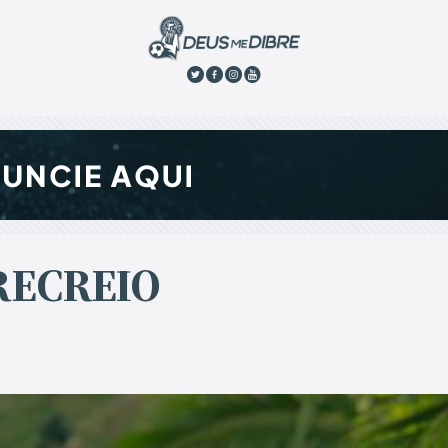
RECREIO