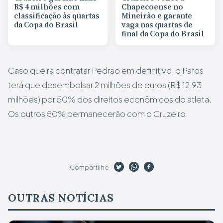
R$ 4 milhões com
Chapecoense no
classificação às quartas
Mineirão e garante
da Copa do Brasil
vaga nas quartas de
final da Copa do Brasil
Caso queira contratar Pedrão em definitivo, o Pafos
terá que desembolsar 2 milhões de euros (R$ 12,93
milhões) por 50% dos direitos econômicos do atleta.
Os outros 50% permanecerão com o Cruzeiro.
Compartilhe
OUTRAS NOTÍCIAS