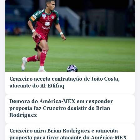
Cruzeiro acerta contratação de João Costa,
atacante do Al-Ettifaq
Demora do América-MEX em responder
proposta faz Cruzeiro desistir de Brian
Rodríguez
Cruzeiro mira Brian Rodríguez e aumenta
proposta para tirar atacante do América-MEX