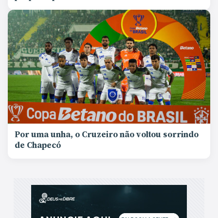
Por uma unha, o Cruzeiro não voltou sorrindo
de Chapecó