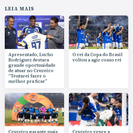
LEIA MAIS
Apresentado, Lucho
O rei da Copa do Brasil
Rodríguez destaca
voltou a agir como rei
grande oportunidade
de atuar no Cruzeiro
“Tentarei fazer o
melhor pra ficar”
Cruzeiro garante mais
Cruzeiro vence a