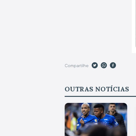
Compartilhe
OUTRAS NOTÍCIAS