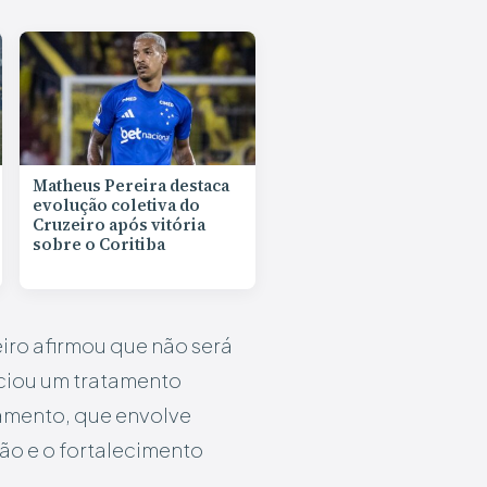
Matheus Pereira destaca
evolução coletiva do
Cruzeiro após vitória
sobre o Coritiba
iro afirmou que não será
iciou um tratamento
tamento, que envolve
ão e o fortalecimento