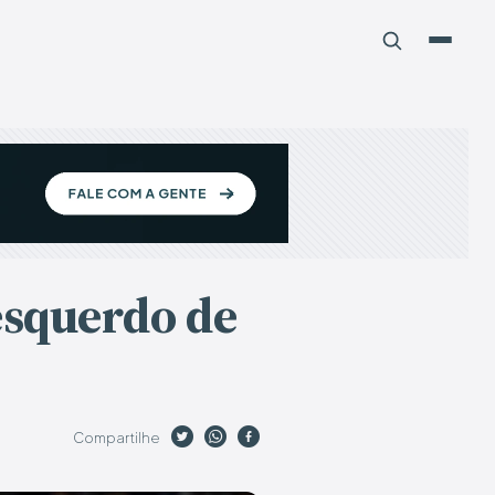
esquerdo de
Compartilhe