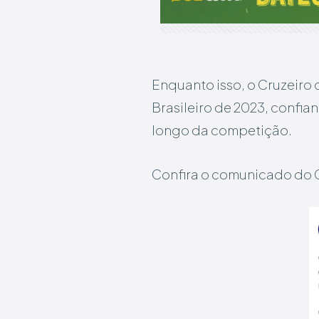
Enquanto isso, o Cruzeiro
Brasileiro de 2023, confi
longo da competição.
Confira o comunicado do C