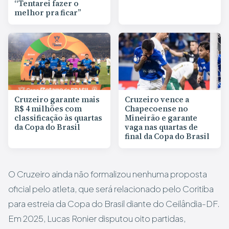
“Tentarei fazer o
melhor pra ficar”
Cruzeiro garante mais
Cruzeiro vence a
R$ 4 milhões com
Chapecoense no
classificação às quartas
Mineirão e garante
da Copa do Brasil
vaga nas quartas de
final da Copa do Brasil
O Cruzeiro ainda não formalizou nenhuma proposta
oficial pelo atleta, que será relacionado pelo Coritiba
para estreia da Copa do Brasil diante do Ceilândia-DF.
Em 2025, Lucas Ronier disputou oito partidas,