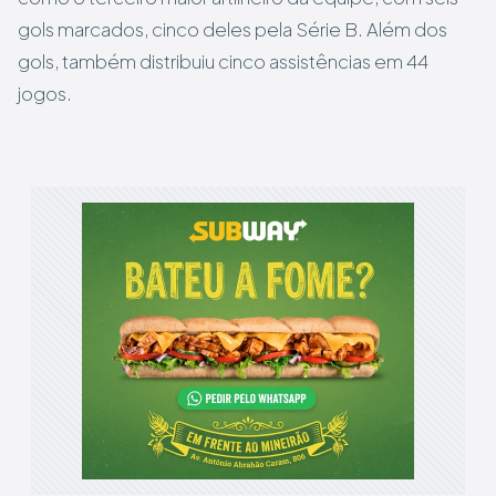
gols marcados, cinco deles pela Série B. Além dos
gols, também distribuiu cinco assistências em 44
jogos.