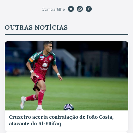
Compartilhe
OUTRAS NOTÍCIAS
Cruzeiro acerta contratação de João Costa,
atacante do Al-Ettifaq