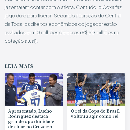
já tentaram contar com o atleta. Contudo, o Coxa faz
jogo duro para liberar. Segundo apuração do Central
da Toca, os direitos econômicos do jogador estão
avaliados em 10 milhões de euros (R$ 60 milhões na
cotação atual).
LEIA MAIS
Apresentado, Lucho
O rei da Copa do Brasil
Rodríguez destaca
voltou a agir como rei
grande oportunidade
de atuar no Cruzeiro