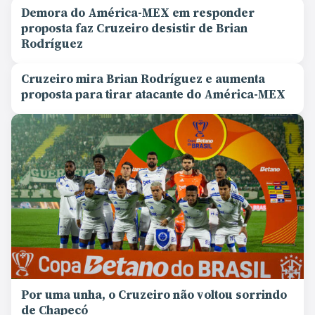
Demora do América-MEX em responder
proposta faz Cruzeiro desistir de Brian
Rodríguez
Cruzeiro mira Brian Rodríguez e aumenta
proposta para tirar atacante do América-MEX
Por uma unha, o Cruzeiro não voltou sorrindo
de Chapecó