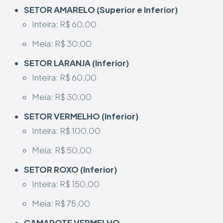
SETOR AMARELO (Superior e Inferior)
Inteira: R$ 60,00
Meia: R$ 30,00
SETOR LARANJA (Inferior)
Inteira: R$ 60,00
Meia: R$ 30,00
SETOR VERMELHO (Inferior)
Inteira: R$ 100,00
Meia: R$ 50,00
SETOR ROXO (Inferior)
Inteira: R$ 150,00
Meia: R$ 75,00
CAMAROTE VERMELHO