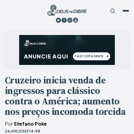
Cruzeiro inicia venda de
ingressos para clássico
contra o América; aumento
nos preços incomoda torcida
Por
Stefano Poke
24/09/2023 14:58