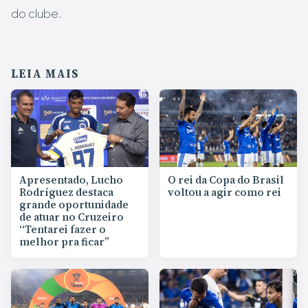
do clube.
LEIA MAIS
Apresentado, Lucho
O rei da Copa do Brasil
Rodríguez destaca
voltou a agir como rei
grande oportunidade
de atuar no Cruzeiro
“Tentarei fazer o
melhor pra ficar”