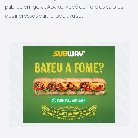
público em geral. Abaixo, você confere os valores
dos ingressos para o jogo avulso: