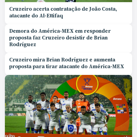
Cruzeiro acerta contratação de João Costa,
atacante do Al-Ettifaq
Demora do América-MEX em responder
proposta faz Cruzeiro desistir de Brian
Rodríguez
Cruzeiro mira Brian Rodríguez e aumenta
proposta para tirar atacante do América-MEX