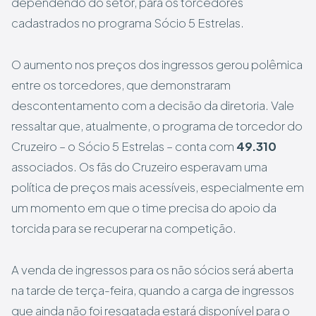
dependendo do setor, para os torcedores
cadastrados no programa Sócio 5 Estrelas.
O aumento nos preços dos ingressos gerou polêmica
entre os torcedores, que demonstraram
descontentamento com a decisão da diretoria. Vale
ressaltar que, atualmente, o programa de torcedor do
Cruzeiro – o Sócio 5 Estrelas – conta com
49.310
associados. Os fãs do Cruzeiro esperavam uma
política de preços mais acessíveis, especialmente em
um momento em que o time precisa do apoio da
torcida para se recuperar na competição.
A venda de ingressos para os não sócios será aberta
na tarde de terça-feira, quando a carga de ingressos
que ainda não foi resgatada estará disponível para o