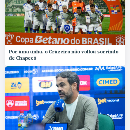
Por uma unha, o Cruzeiro não voltou sorrindo
de Chapecó