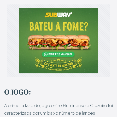
O JOGO:
A primeira fase do jogo entre Fluminense e Cruzeiro foi
caracterizada por um baixo número de lances