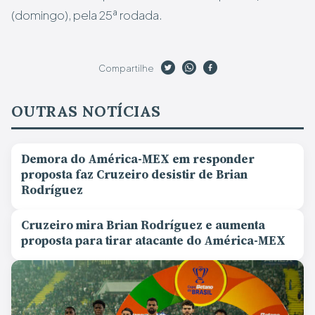
(domingo), pela 25ª rodada.
Compartilhe
OUTRAS NOTÍCIAS
Demora do América-MEX em responder
proposta faz Cruzeiro desistir de Brian
Rodríguez
Cruzeiro mira Brian Rodríguez e aumenta
proposta para tirar atacante do América-MEX