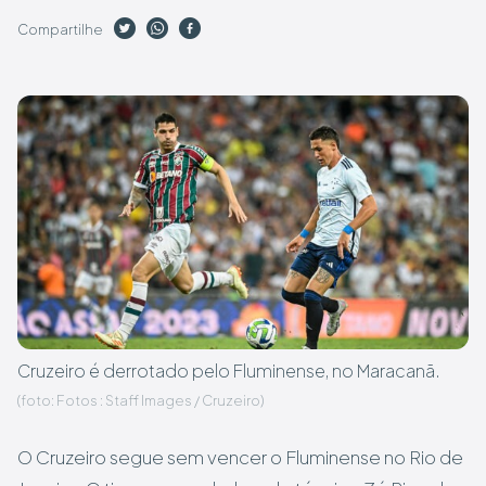
Compartilhe
Cruzeiro é derrotado pelo Fluminense, no Maracanã.
(foto: Fotos : Staff Images / Cruzeiro)
O Cruzeiro segue sem vencer o Fluminense no Rio de