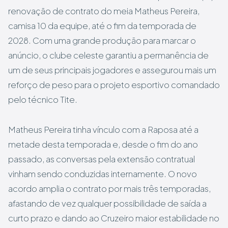
renovação de contrato do meia Matheus Pereira,
camisa 10 da equipe, até o fim da temporada de
2028. Com uma grande produção para marcar o
anúncio, o clube celeste garantiu a permanência de
um de seus principais jogadores e assegurou mais um
reforço de peso para o projeto esportivo comandado
pelo técnico Tite.
Matheus Pereira tinha vínculo com a Raposa até a
metade desta temporada e, desde o fim do ano
passado, as conversas pela extensão contratual
vinham sendo conduzidas internamente. O novo
acordo amplia o contrato por mais três temporadas,
afastando de vez qualquer possibilidade de saída a
curto prazo e dando ao Cruzeiro maior estabilidade no