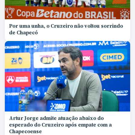
Por uma unha, o Cruzeiro não voltou sorrindo
de Chapecó
Artur Jorge admite atuação abaixo do
esperado do Cruzeiro após empate com a
Chapecoense