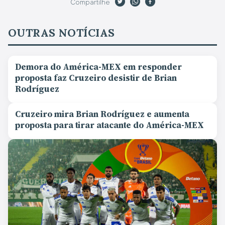
Compartilhe
OUTRAS NOTÍCIAS
Demora do América-MEX em responder
proposta faz Cruzeiro desistir de Brian
Rodríguez
Cruzeiro mira Brian Rodríguez e aumenta
proposta para tirar atacante do América-MEX