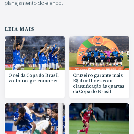
planejamento do elenco.
LEIA MAIS
O rei da Copa do Brasil
Cruzeiro garante mais
voltou a agir como rei
R$ 4 milhões com
classificação às quartas
da Copa do Brasil