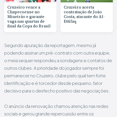
Cruzeiro vence a
Cruzeiro acerta
Chapecoense no
contratação de João
Mineirão e garante
Costa, atacante do Al-
vaga nas quartas de
Ettifaq
final da Copa do Brasil
Segundo apuração da reportagem, mesmo já
podendo assinar um pré-contrato com outra equipe,
o meia sequer respondeu a sondagens e contatos de
outros clubes. A prioridade do jogador sempre foi
permanecer no Cruzeiro, clube pelo qual tem forte
identificação e é torcedor desde pequeno, fator
decisivo para o desfecho positivo das negociações.
O anúncio da renovação chamou atenção nas redes
sociais e gerou grande repercussão entre os