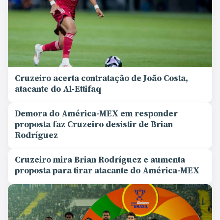
Cruzeiro acerta contratação de João Costa,
atacante do Al-Ettifaq
Demora do América-MEX em responder
proposta faz Cruzeiro desistir de Brian
Rodríguez
Cruzeiro mira Brian Rodríguez e aumenta
proposta para tirar atacante do América-MEX