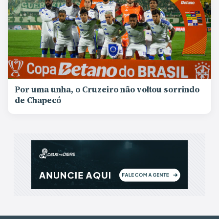
Por uma unha, o Cruzeiro não voltou sorrindo
de Chapecó