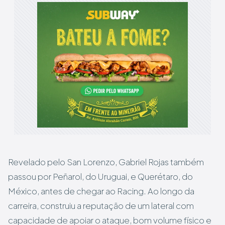
Revelado pelo San Lorenzo, Gabriel Rojas também
passou por Peñarol, do Uruguai, e Querétaro, do
México, antes de chegar ao Racing. Ao longo da
carreira, construiu a reputação de um lateral com
capacidade de apoiar o ataque, bom volume físico e