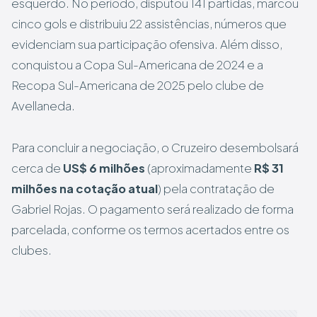
esquerdo. No período, disputou 141 partidas, marcou
cinco gols e distribuiu 22 assistências, números que
evidenciam sua participação ofensiva. Além disso,
conquistou a Copa Sul-Americana de 2024 e a
Recopa Sul-Americana de 2025 pelo clube de
Avellaneda.
Para concluir a negociação, o Cruzeiro desembolsará
cerca de
US$ 6 milhões
(aproximadamente
R$ 31
milhões na cotação atual
) pela contratação de
Gabriel Rojas. O pagamento será realizado de forma
parcelada, conforme os termos acertados entre os
clubes.