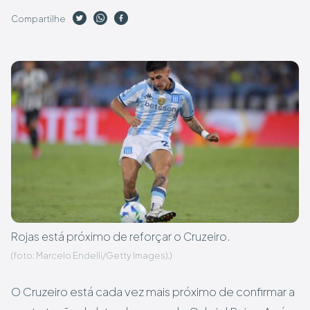
Compartilhe
Rojas está próximo de reforçar o Cruzeiro.
(foto: Marcelo Endelli/Getty Images).)
O Cruzeiro está cada vez mais próximo de confirmar a