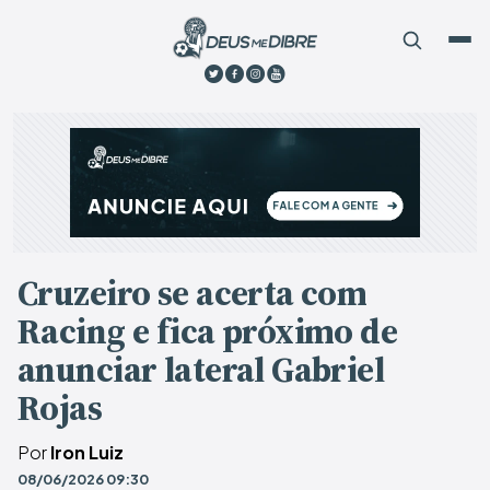
Cruzeiro se acerta com
Racing e fica próximo de
anunciar lateral Gabriel
Rojas
Por
Iron Luiz
08/06/2026 09:30