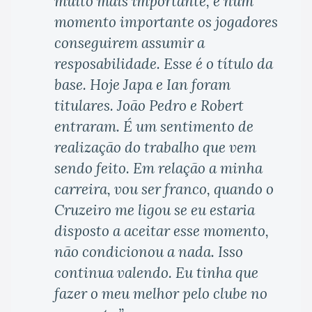
muito mais importante, é num
momento importante os jogadores
conseguirem assumir a
resposabilidade. Esse é o título da
base. Hoje Japa e Ian foram
titulares. João Pedro e Robert
entraram. É um sentimento de
realização do trabalho que vem
sendo feito. Em relação a minha
carreira, vou ser franco, quando o
Cruzeiro me ligou se eu estaria
disposto a aceitar esse momento,
não condicionou a nada. Isso
continua valendo. Eu tinha que
fazer o meu melhor pelo clube no