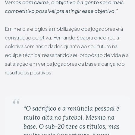
Vamos com calma, o objetivo é a gente ser o mais
competitivo possível pra atingir esse objetivo.”
Em meio a elogios à mobilização dos jogadores e à
construção coletiva, Fernando Seabra encerrou a
coletiva sem ansiedades quanto ao seu futuro na
equipe técnica, ressaltando seu propósito de vida e a
satisfação em ver os jogadores da base alcançando
resultados positivos.
“O sacrífico e a renúncia pessoal é
muito alta no futebol. Mesmo na
base. O sub-20 teve os títulos, mas