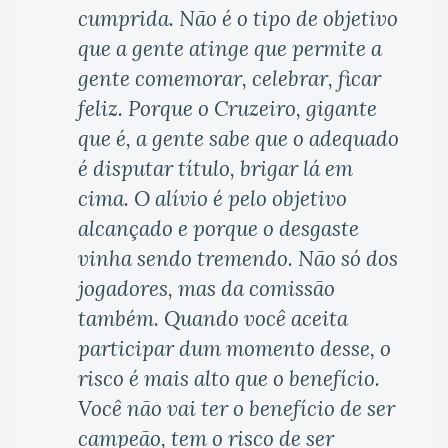
cumprida. Não é o tipo de objetivo
que a gente atinge que permite a
gente comemorar, celebrar, ficar
feliz. Porque o Cruzeiro, gigante
que é, a gente sabe que o adequado
é disputar título, brigar lá em
cima. O alívio é pelo objetivo
alcançado e porque o desgaste
vinha sendo tremendo. Não só dos
jogadores, mas da comissão
também. Quando você aceita
participar dum momento desse, o
risco é mais alto que o benefício.
Você não vai ter o benefício de ser
campeão, tem o risco de ser