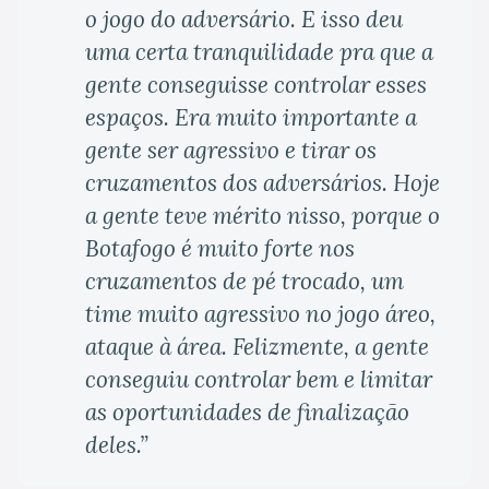
o jogo do adversário. E isso deu
uma certa tranquilidade pra que a
gente conseguisse controlar esses
espaços. Era muito importante a
gente ser agressivo e tirar os
cruzamentos dos adversários. Hoje
a gente teve mérito nisso, porque o
Botafogo é muito forte nos
cruzamentos de pé trocado, um
time muito agressivo no jogo áreo,
ataque à área. Felizmente, a gente
conseguiu controlar bem e limitar
as oportunidades de finalização
deles.”