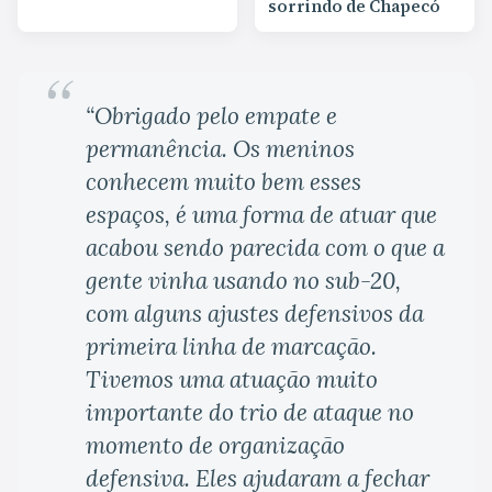
sorrindo de Chapecó
“Obrigado pelo empate e
permanência. Os meninos
conhecem muito bem esses
espaços, é uma forma de atuar que
acabou sendo parecida com o que a
gente vinha usando no sub-20,
com alguns ajustes defensivos da
primeira linha de marcação.
Tivemos uma atuação muito
importante do trio de ataque no
momento de organização
defensiva. Eles ajudaram a fechar