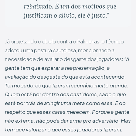
rebaixado. É um dos motivos que
justificam o alívio, ele é justo.”
Já projetando o duelo contra o Palmeiras, o técnico
adotou uma postura cautelosa, mencionando a
necessidade de avaliar o desgaste dos jogadores:
“A
gente tem que esperar a reapresentação, a
avaliação do desgaste do que está acontecendo.
Tem jogadores que fizeram sacrifício muito grande.
Quem está por dentro dos bastidores, sabe o que
está por trás de atingir uma meta como essa. E do
respeito que esses caras merecem. Porque a gente
não externa, não pode dar arma pro adversário. Mas
tem que valorizar o que esses jogadores fizeram.