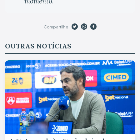
momento.”
Compartilhe
OUTRAS NOTÍCIAS