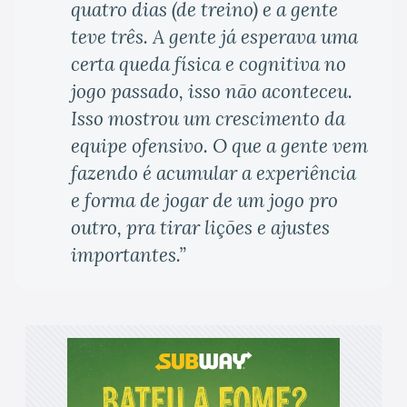
quatro dias (de treino) e a gente
teve três. A gente já esperava uma
certa queda física e cognitiva no
jogo passado, isso não aconteceu.
Isso mostrou um crescimento da
equipe ofensivo. O que a gente vem
fazendo é acumular a experiência
e forma de jogar de um jogo pro
outro, pra tirar lições e ajustes
importantes.”