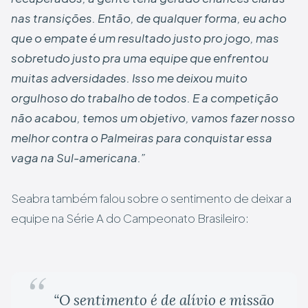
nas transições. Então, de qualquer forma, eu acho
que o empate é um resultado justo pro jogo, mas
sobretudo justo pra uma equipe que enfrentou
muitas adversidades. Isso me deixou muito
orgulhoso do trabalho de todos. E a competição
não acabou, temos um objetivo, vamos fazer nosso
melhor contra o Palmeiras para conquistar essa
vaga na Sul-americana.”
Seabra também falou sobre o sentimento de deixar a
equipe na Série A do Campeonato Brasileiro:
“O sentimento é de alívio e missão