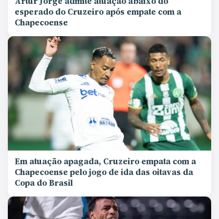
Artur Jorge admite atuação abaixo do
esperado do Cruzeiro após empate com a
Chapecoense
Em atuação apagada, Cruzeiro empata com a
Chapecoense pelo jogo de ida das oitavas da
Copa do Brasil