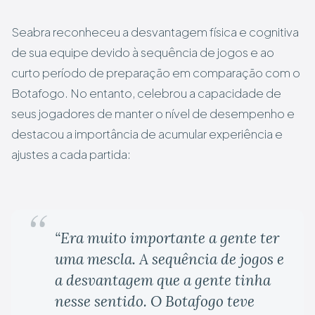
Seabra reconheceu a desvantagem física e cognitiva
de sua equipe devido à sequência de jogos e ao
curto período de preparação em comparação com o
Botafogo. No entanto, celebrou a capacidade de
seus jogadores de manter o nível de desempenho e
destacou a importância de acumular experiência e
ajustes a cada partida:
“Era muito importante a gente ter
uma mescla. A sequência de jogos e
a desvantagem que a gente tinha
nesse sentido. O Botafogo teve