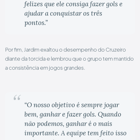
felizes que ele consiga fazer gols e
ajudar a conquistar os três
pontos.”
Por fim, Jardim exaltou o desempenho do Cruzeiro
diante da torcida e lembrou que o grupo tem mantido
a consistência em jogos grandes.
“O nosso objetivo é sempre jogar
bem, ganhar e fazer gols. Quando
não podemos, ganhar é o mais
importante. A equipe tem feito isso