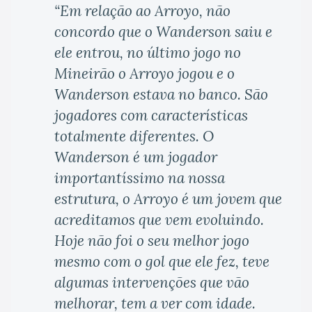
“Em relação ao Arroyo, não
concordo que o Wanderson saiu e
ele entrou, no último jogo no
Mineirão o Arroyo jogou e o
Wanderson estava no banco. São
jogadores com características
totalmente diferentes. O
Wanderson é um jogador
importantíssimo na nossa
estrutura, o Arroyo é um jovem que
acreditamos que vem evoluindo.
Hoje não foi o seu melhor jogo
mesmo com o gol que ele fez, teve
algumas intervenções que vão
melhorar, tem a ver com idade.