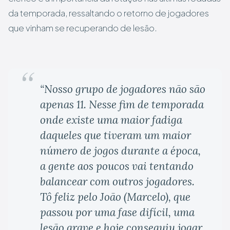
da temporada, ressaltando o retorno de jogadores
que vinham se recuperando de lesão.
“Nosso grupo de jogadores não são
apenas 11. Nesse fim de temporada
onde existe uma maior fadiga
daqueles que tiveram um maior
número de jogos durante a época,
a gente aos poucos vai tentando
balancear com outros jogadores.
Tô feliz pelo João (Marcelo), que
passou por uma fase difícil, uma
lesão grave e hoje conseguiu jogar