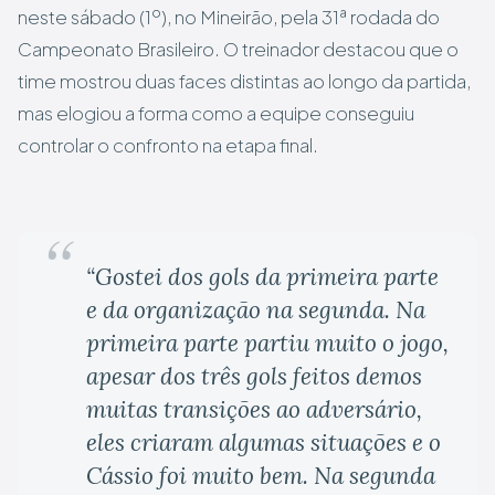
neste sábado (1º), no Mineirão, pela 31ª rodada do
Campeonato Brasileiro. O treinador destacou que o
time mostrou duas faces distintas ao longo da partida,
mas elogiou a forma como a equipe conseguiu
controlar o confronto na etapa final.
“Gostei dos gols da primeira parte
e da organização na segunda. Na
primeira parte partiu muito o jogo,
apesar dos três gols feitos demos
muitas transições ao adversário,
eles criaram algumas situações e o
Cássio foi muito bem. Na segunda