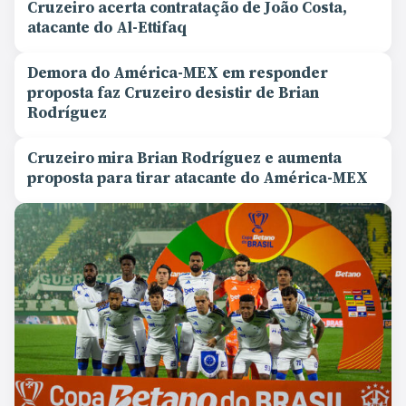
Cruzeiro acerta contratação de João Costa,
atacante do Al-Ettifaq
Demora do América-MEX em responder
proposta faz Cruzeiro desistir de Brian
Rodríguez
Cruzeiro mira Brian Rodríguez e aumenta
proposta para tirar atacante do América-MEX