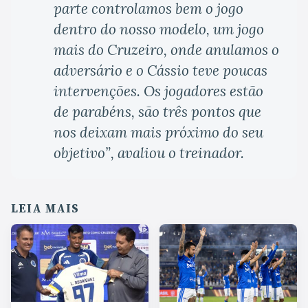
parte controlamos bem o jogo
dentro do nosso modelo, um jogo
mais do Cruzeiro, onde anulamos o
adversário e o Cássio teve poucas
intervenções. Os jogadores estão
de parabéns, são três pontos que
nos deixam mais próximo do seu
objetivo”, avaliou o treinador.
LEIA MAIS