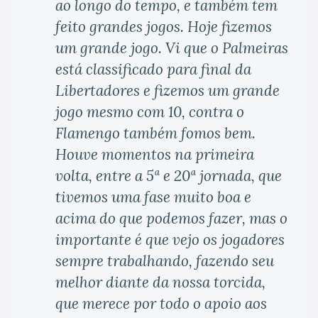
ao longo do tempo, e também tem
feito grandes jogos. Hoje fizemos
um grande jogo. Vi que o Palmeiras
está classificado para final da
Libertadores e fizemos um grande
jogo mesmo com 10, contra o
Flamengo também fomos bem.
Houve momentos na primeira
volta, entre a 5ª e 20ª jornada, que
tivemos uma fase muito boa e
acima do que podemos fazer, mas o
importante é que vejo os jogadores
sempre trabalhando, fazendo seu
melhor diante da nossa torcida,
que merece por todo o apoio aos