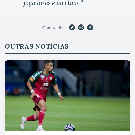
jogadores e ao clube.”
Compartilhe
OUTRAS NOTÍCIAS