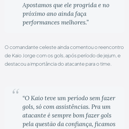
Apostamos que ele progrida e no
próximo ano ainda faça
performances melhores.”
O comandante celeste ainda comentou o reencontro
de Kaio Jorge com os gols, após período de jejum, e
destacou a importância do atacante para o time.
“O Kaio teve um período sem fazer
gols, só com assistências. Pra um
atacante é sempre bom fazer gols
pela questão da confiança, ficamos