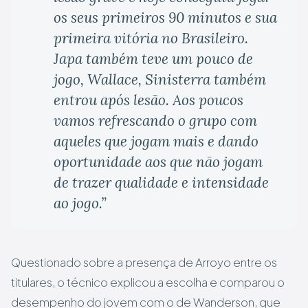
os seus primeiros 90 minutos e sua
primeira vitória no Brasileiro.
Japa também teve um pouco de
jogo, Wallace, Sinisterra também
entrou após lesão. Aos poucos
vamos refrescando o grupo com
aqueles que jogam mais e dando
oportunidade aos que não jogam
de trazer qualidade e intensidade
ao jogo.”
Questionado sobre a presença de Arroyo entre os
titulares, o técnico explicou a escolha e comparou o
desempenho do jovem com o de Wanderson, que