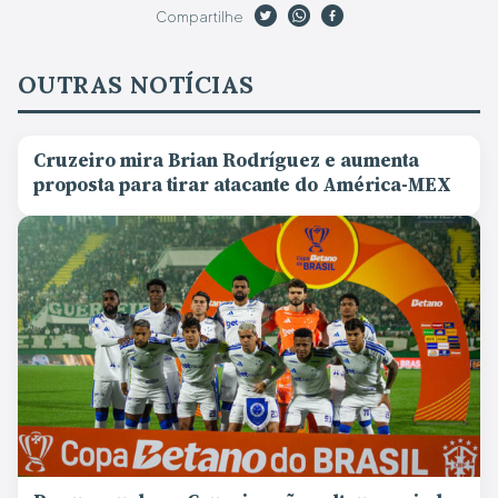
Compartilhe
OUTRAS NOTÍCIAS
Cruzeiro mira Brian Rodríguez e aumenta
proposta para tirar atacante do América-MEX