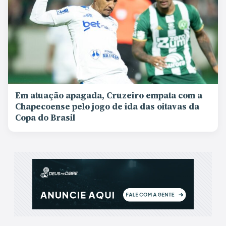
Em atuação apagada, Cruzeiro empata com a
Chapecoense pelo jogo de ida das oitavas da
Copa do Brasil