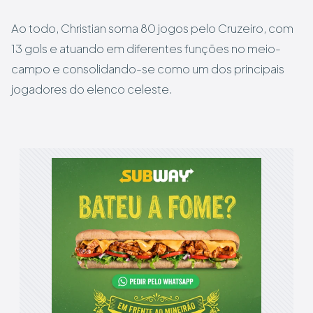
Ao todo, Christian soma 80 jogos pelo Cruzeiro, com
13 gols e atuando em diferentes funções no meio-
campo e consolidando-se como um dos principais
jogadores do elenco celeste.