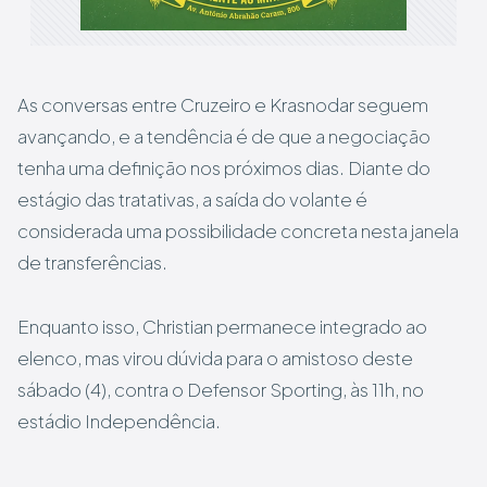
As conversas entre Cruzeiro e Krasnodar seguem
avançando, e a tendência é de que a negociação
tenha uma definição nos próximos dias. Diante do
estágio das tratativas, a saída do volante é
considerada uma possibilidade concreta nesta janela
de transferências.
Enquanto isso, Christian permanece integrado ao
elenco, mas virou dúvida para o amistoso deste
sábado (4), contra o Defensor Sporting, às 11h, no
estádio Independência.