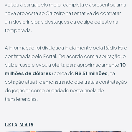
voltou à carga pelo meio-campista e apresentou uma
nova proposta ao Cruzeiro na tentativa de contratar
um dos principais destaques da equipe celeste na
temporada.
A informação foi divulgada inicialmente pela Rádio Fã e
confirmada pelo Portal. De acordo com a apuração, o
clube russo elevou a oferta para aproximadamente
10
milhões de dólares
(cerca de
R$ 51 milhões
, na
cotação atual), demonstrando que trata a contratação
do jogador como prioridade nesta janela de
transferências.
LEIA MAIS