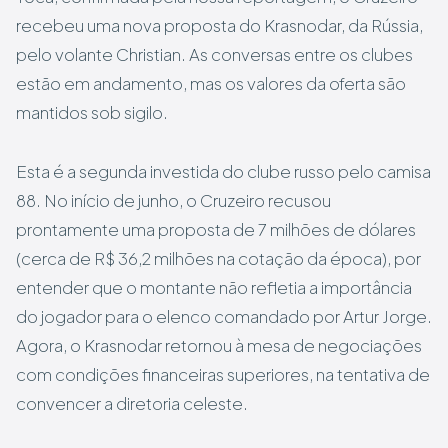
recebeu uma nova proposta do Krasnodar, da Rússia,
pelo volante Christian. As conversas entre os clubes
estão em andamento, mas os valores da oferta são
mantidos sob sigilo.
Esta é a segunda investida do clube russo pelo camisa
88. No início de junho, o Cruzeiro recusou
prontamente uma proposta de 7 milhões de dólares
(cerca de R$ 36,2 milhões na cotação da época), por
entender que o montante não refletia a importância
do jogador para o elenco comandado por Artur Jorge.
Agora, o Krasnodar retornou à mesa de negociações
com condições financeiras superiores, na tentativa de
convencer a diretoria celeste.