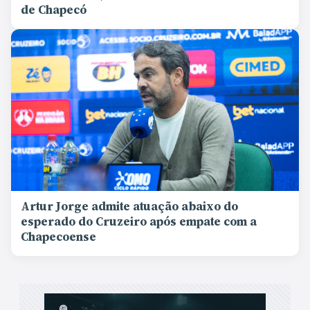
de Chapecó
Artur Jorge admite atuação abaixo do
esperado do Cruzeiro após empate com a
Chapecoense