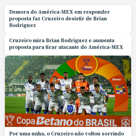
Demora do América-MEX em responder
proposta faz Cruzeiro desistir de Brian
Rodríguez
Cruzeiro mira Brian Rodríguez e aumenta
proposta para tirar atacante do América-MEX
Por uma unha, o Cruzeiro não voltou sorrindo