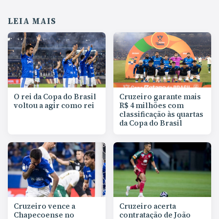
LEIA MAIS
O rei da Copa do Brasil
Cruzeiro garante mais
voltou a agir como rei
R$ 4 milhões com
classificação às quartas
da Copa do Brasil
Cruzeiro vence a
Cruzeiro acerta
Chapecoense no
contratação de João