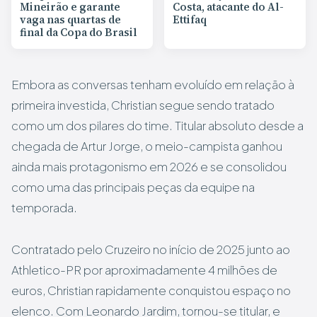
Mineirão e garante
Costa, atacante do Al-
vaga nas quartas de
Ettifaq
final da Copa do Brasil
Embora as conversas tenham evoluído em relação à
primeira investida, Christian segue sendo tratado
como um dos pilares do time. Titular absoluto desde a
chegada de Artur Jorge, o meio-campista ganhou
ainda mais protagonismo em 2026 e se consolidou
como uma das principais peças da equipe na
temporada.
Contratado pelo Cruzeiro no início de 2025 junto ao
Athletico-PR por aproximadamente 4 milhões de
euros, Christian rapidamente conquistou espaço no
elenco. Com Leonardo Jardim, tornou-se titular, e