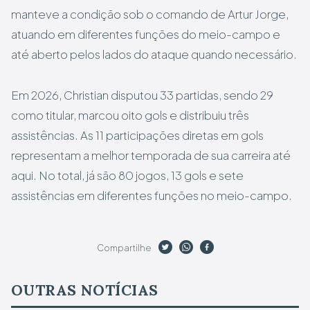
manteve a condição sob o comando de Artur Jorge,
atuando em diferentes funções do meio-campo e
até aberto pelos lados do ataque quando necessário.
Em 2026, Christian disputou 33 partidas, sendo 29
como titular, marcou oito gols e distribuiu três
assistências. As 11 participações diretas em gols
representam a melhor temporada de sua carreira até
aqui. No total, já são 80 jogos, 13 gols e sete
assistências em diferentes funções no meio-campo.
Compartilhe
OUTRAS NOTÍCIAS