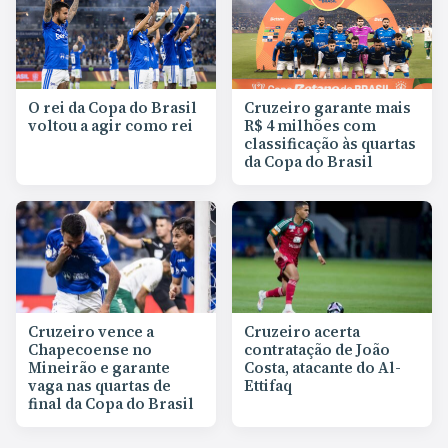
O rei da Copa do Brasil
Cruzeiro garante mais
voltou a agir como rei
R$ 4 milhões com
classificação às quartas
da Copa do Brasil
Cruzeiro vence a
Cruzeiro acerta
Chapecoense no
contratação de João
Mineirão e garante
Costa, atacante do Al-
vaga nas quartas de
Ettifaq
final da Copa do Brasil