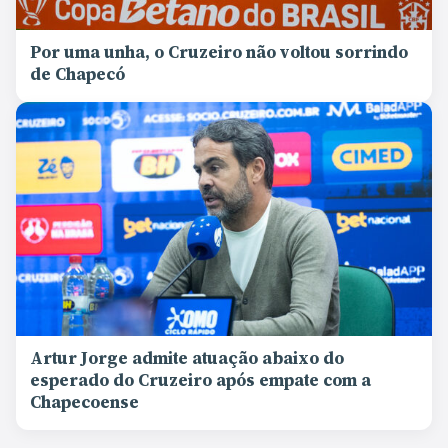
Por uma unha, o Cruzeiro não voltou sorrindo
de Chapecó
Artur Jorge admite atuação abaixo do
esperado do Cruzeiro após empate com a
Chapecoense