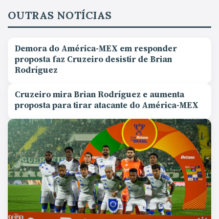
OUTRAS NOTÍCIAS
Demora do América-MEX em responder
proposta faz Cruzeiro desistir de Brian
Rodríguez
Cruzeiro mira Brian Rodríguez e aumenta
proposta para tirar atacante do América-MEX