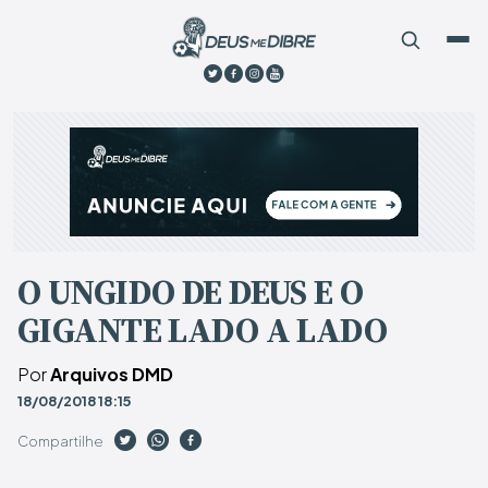
O UNGIDO DE DEUS E O
GIGANTE LADO A LADO
Por
Arquivos DMD
18/08/2018 18:15
Compartilhe