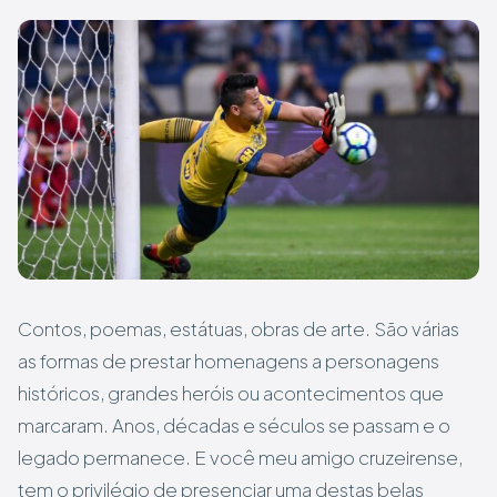
Contos, poemas, estátuas, obras de arte. São várias
as formas de prestar homenagens a personagens
históricos, grandes heróis ou acontecimentos que
marcaram. Anos, décadas e séculos se passam e o
legado permanece. E você meu amigo cruzeirense,
tem o privilégio de presenciar uma destas belas