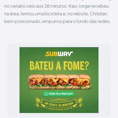
no cenário veio aos 38 minutos: Kaio Jorge recebeu
na área, tentou uma bicicleta e, no rebote, Christian,
bem posicionado, empurrou para o fundo das redes.