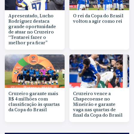
Apresentado, Lucho
O rei da Copa do Brasil
Rodríguez destaca
voltou a agir como rei
grande oportunidade
de atuar no Cruzeiro
“Tentarei fazer o
melhor pra ficar”
Cruzeiro garante mais
Cruzeiro vence a
R$ 4 milhões com
Chapecoense no
classificação às quartas
Mineirão e garante
da Copa do Brasil
vaga nas quartas de
final da Copa do Brasil