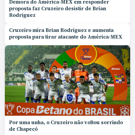
Demora do América-MEX em responder
proposta faz Cruzeiro desistir de Brian
Rodríguez
Cruzeiro mira Brian Rodríguez e aumenta
proposta para tirar atacante do América-MEX
Por uma unha, o Cruzeiro não voltou sorrindo
de Chapecó