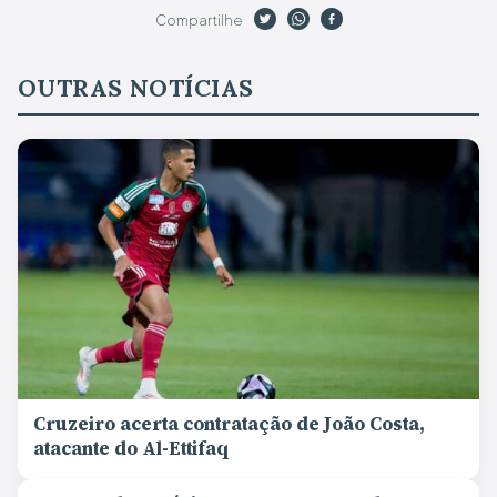
Compartilhe
OUTRAS NOTÍCIAS
Cruzeiro acerta contratação de João Costa,
atacante do Al-Ettifaq