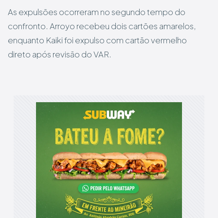
As expulsões ocorreram no segundo tempo do
confronto. Arroyo recebeu dois cartões amarelos,
enquanto Kaiki foi expulso com cartão vermelho
direto após revisão do VAR.