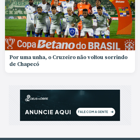
Por uma unha, o Cruzeiro não voltou sorrindo
de Chapecó