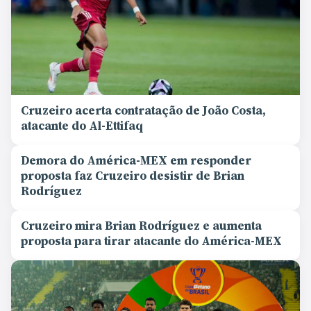
Cruzeiro acerta contratação de João Costa,
atacante do Al-Ettifaq
Demora do América-MEX em responder
proposta faz Cruzeiro desistir de Brian
Rodríguez
Cruzeiro mira Brian Rodríguez e aumenta
proposta para tirar atacante do América-MEX