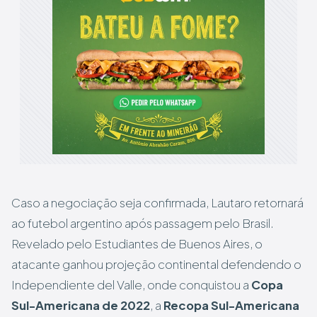
Caso a negociação seja confirmada, Lautaro retornará
ao futebol argentino após passagem pelo Brasil.
Revelado pelo Estudiantes de Buenos Aires, o
atacante ganhou projeção continental defendendo o
Independiente del Valle, onde conquistou a
Copa
Sul-Americana de 2022
, a
Recopa Sul-Americana