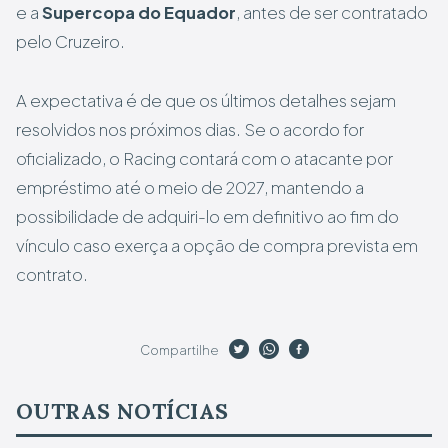
e a
Supercopa do Equador
, antes de ser contratado
pelo Cruzeiro.
A expectativa é de que os últimos detalhes sejam
resolvidos nos próximos dias. Se o acordo for
oficializado, o Racing contará com o atacante por
empréstimo até o meio de 2027, mantendo a
possibilidade de adquiri-lo em definitivo ao fim do
vínculo caso exerça a opção de compra prevista em
contrato.
Compartilhe
OUTRAS NOTÍCIAS