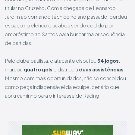
titular no Cruzeiro. Com a chegada de Leonardo
Jardim ao comando técnico no ano passado, perdeu
espaço no elenco e acabou sendo cedido por
empréstimo ao Santos para buscar maior sequência
de partidas.
Pelo clube paulista, o atacante disputou
34 jogos
,
marcou
quatro gols
e distribuiu
duas assistências
.
Mesmo com mais oportunidades, não se consolidou
como peça indispensável da equipe, cenário que
abriu caminho para o interesse do Racing.