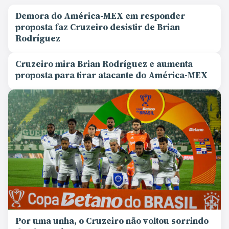
Demora do América-MEX em responder
proposta faz Cruzeiro desistir de Brian
Rodríguez
Cruzeiro mira Brian Rodríguez e aumenta
proposta para tirar atacante do América-MEX
Por uma unha, o Cruzeiro não voltou sorrindo