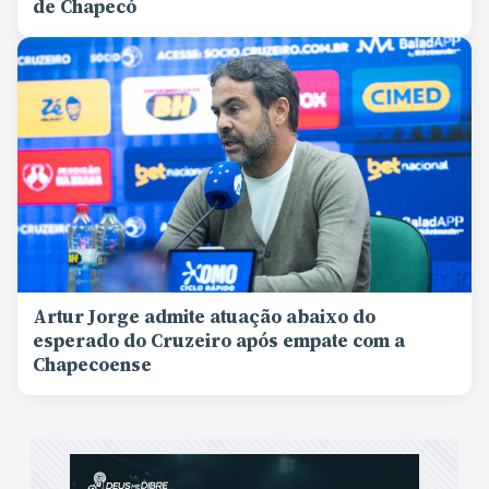
de Chapecó
Artur Jorge admite atuação abaixo do
esperado do Cruzeiro após empate com a
Chapecoense