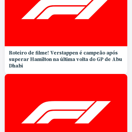
Roteiro de filme! Verstappen é campeão após
superar Hamilton na última volta do GP de Abu
Dhabi