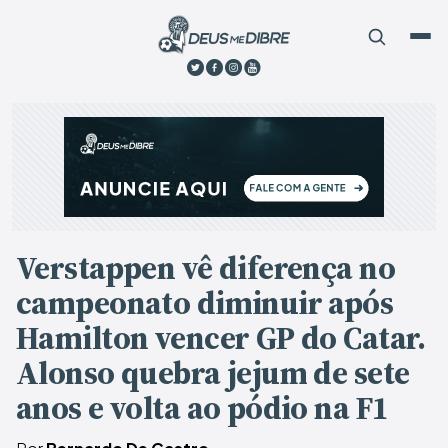
Verstappen vê diferença no
campeonato diminuir após
Hamilton vencer GP do Catar.
Alonso quebra jejum de sete
anos e volta ao pódio na F1