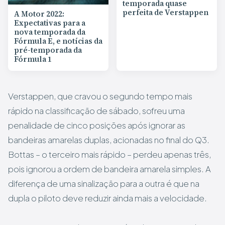
temporada quase
perfeita de Verstappen
A Motor 2022:
Expectativas para a
nova temporada da
Fórmula E, e notícias da
pré-temporada da
Fórmula 1
Verstappen, que cravou o segundo tempo mais
rápido na classificação de sábado, sofreu uma
penalidade de cinco posições após ignorar as
bandeiras amarelas duplas, acionadas no final do Q3.
Bottas – o terceiro mais rápido – perdeu apenas três,
pois ignorou a ordem de bandeira amarela simples. A
diferença de uma sinalização para a outra é que na
dupla o piloto deve reduzir ainda mais a velocidade.