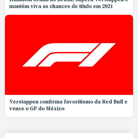
mantém viva as chances de título em 2021
Verstappen confirma favoritismo da Red Bull e
vence o GP do México